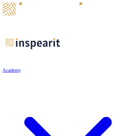
Academy