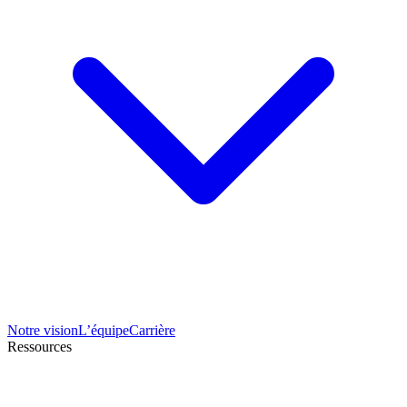
Notre vision
L’équipe
Carrière
Ressources