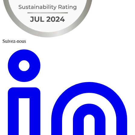
Suivez-nous