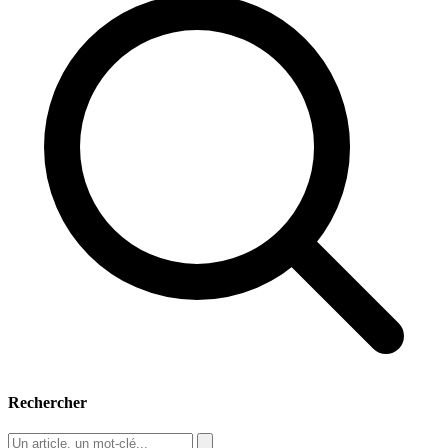
Rechercher