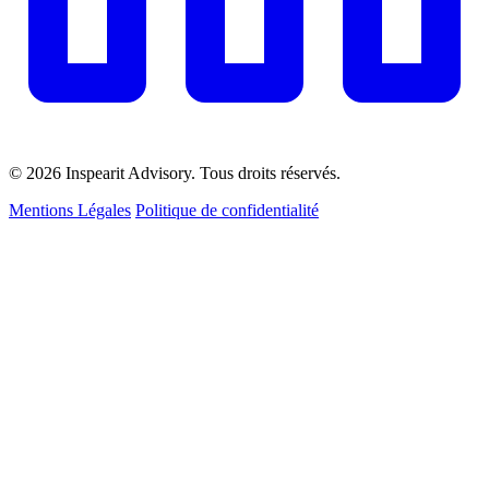
© 2026 Inspearit Advisory. Tous droits réservés.
Mentions Légales
Politique de confidentialité