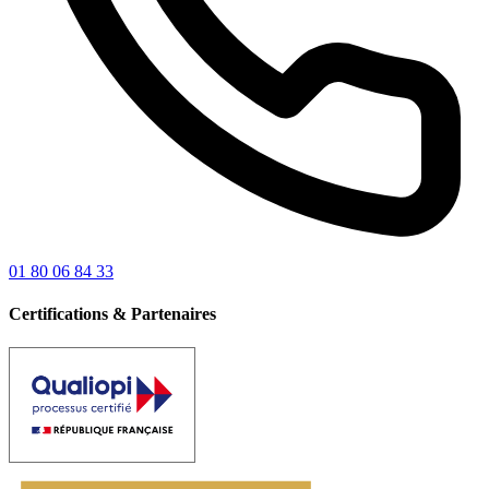
01 80 06 84 33
Certifications & Partenaires