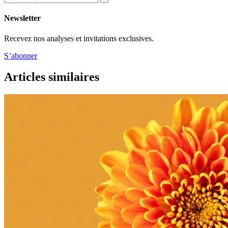
Newsletter
Recevez nos analyses et invitations exclusives.
S’abonner
Articles similaires