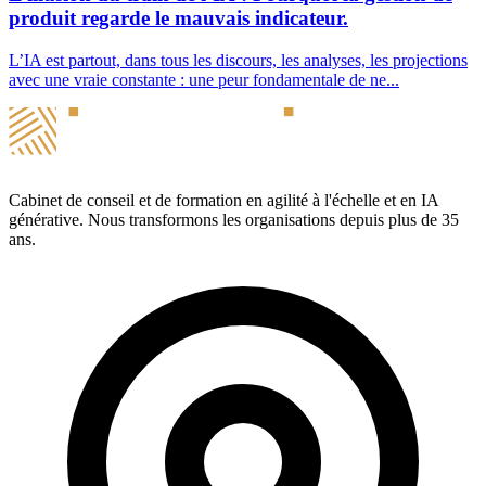
produit regarde le mauvais indicateur.
L’IA est partout, dans tous les discours, les analyses, les projections
avec une vraie constante : une peur fondamentale de ne...
Cabinet de conseil et de formation en agilité à l'échelle et en IA
générative. Nous transformons les organisations depuis plus de 35
ans.