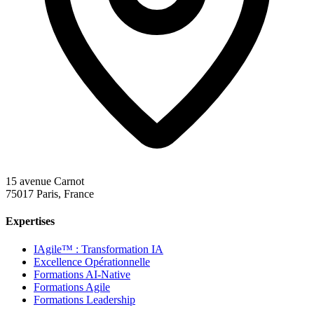
15 avenue Carnot
75017 Paris, France
Expertises
IAgile™ : Transformation IA
Excellence Opérationnelle
Formations AI-Native
Formations Agile
Formations Leadership