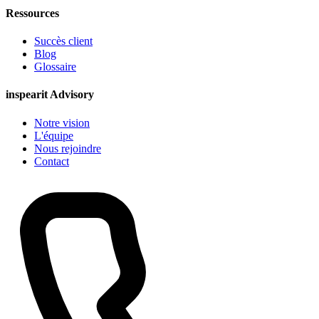
Ressources
Succès client
Blog
Glossaire
inspearit Advisory
Notre vision
L'équipe
Nous rejoindre
Contact