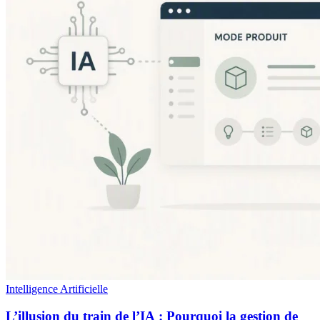
Intelligence Artificielle
L’illusion du train de l’IA : Pourquoi la gestion de