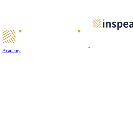
Academy