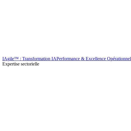
IAgile™ : Transformation IA
Performance & Excellence Opérationnel
Expertise sectorielle