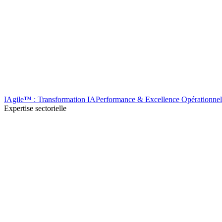
IAgile™ : Transformation IA
Performance & Excellence Opérationnel
Expertise sectorielle