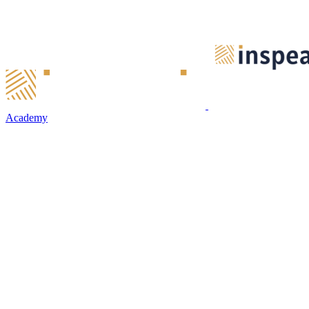
Academy