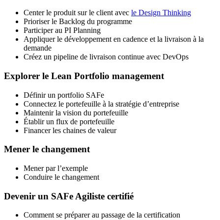
Center le produit sur le client avec
le Design Thinking
Prioriser le Backlog du programme
Participer au PI Planning
Appliquer le développement en cadence et la livraison à la
demande
Créez un pipeline de livraison continue avec DevOps
Explorer le Lean Portfolio management
Définir un portfolio SAFe
Connectez le portefeuille à la stratégie d’entreprise
Maintenir la vision du portefeuille
Établir un flux de portefeuille
Financer les chaines de valeur
Mener le changement
Mener par l’exemple
Conduire le changement
Devenir un SAFe Agiliste certifié
Comment se préparer au passage de la certification