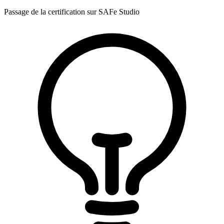
Passage de la certification sur SAFe Studio