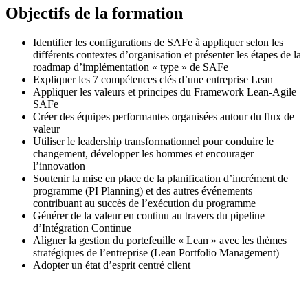
Objectifs de la formation
Identifier les configurations de SAFe à appliquer selon les
différents contextes d’organisation et présenter les étapes de la
roadmap d’implémentation « type » de SAFe
Expliquer les 7 compétences clés d’une entreprise Lean
Appliquer les valeurs et principes du Framework Lean-Agile
SAFe
Créer des équipes performantes organisées autour du flux de
valeur
Utiliser le leadership transformationnel pour conduire le
changement, développer les hommes et encourager
l’innovation
Soutenir la mise en place de la planification d’incrément de
programme (PI Planning) et des autres événements
contribuant au succès de l’exécution du programme
Générer de la valeur en continu au travers du pipeline
d’Intégration Continue
Aligner la gestion du portefeuille « Lean » avec les thèmes
stratégiques de l’entreprise (Lean Portfolio Management)
Adopter un état d’esprit centré client