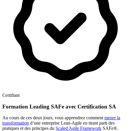
Certifiant
Formation Leading SAFe avec Certification SA
Au cours de ces deux jours, vous apprendrez comment
mener la
transformation
d’une entreprise Lean-Agile en tirant parti des
pratiques et des principes du
Scaled Agile Framework
SAFe®.