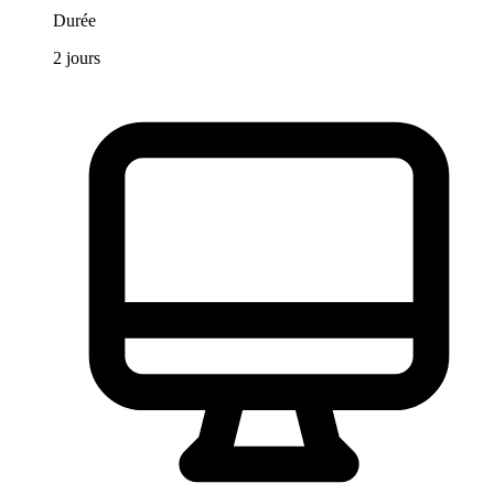
Durée
2
jours