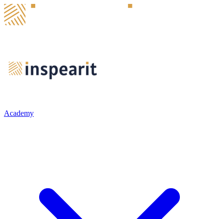
Academy