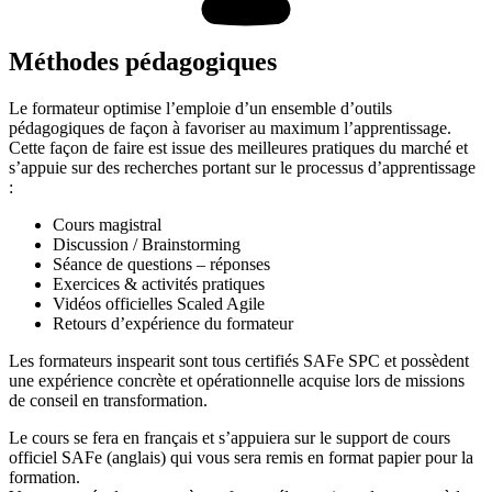
Méthodes pédagogiques
Le formateur optimise l’emploie d’un ensemble d’outils
pédagogiques de façon à favoriser au maximum l’apprentissage.
Cette façon de faire est issue des meilleures pratiques du marché et
s’appuie sur des recherches portant sur le processus d’apprentissage
:
Cours magistral
Discussion / Brainstorming
Séance de questions – réponses
Exercices & activités pratiques
Vidéos officielles Scaled Agile
Retours d’expérience du formateur
Les formateurs inspearit sont tous certifiés SAFe SPC et possèdent
une expérience concrète et opérationnelle acquise lors de missions
de conseil en transformation.
Le cours se fera en français et s’appuiera sur le support de cours
officiel SAFe (anglais) qui vous sera remis en format papier pour la
formation.