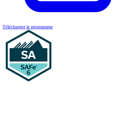
Télécharger le programme