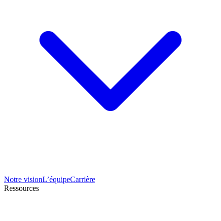
Notre vision
L’équipe
Carrière
Ressources