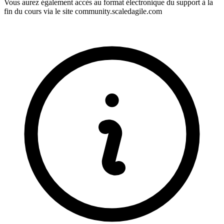
Vous aurez également accès au format électronique du support à la
fin du cours via le site community.scaledagile.com