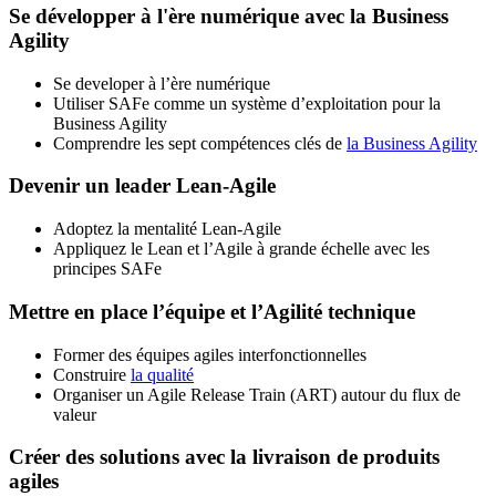
Se développer à l'ère numérique avec la Business
Agility
Se developer à l’ère numérique
Utiliser SAFe comme un système d’exploitation pour la
Business Agility
Comprendre les sept compétences clés de
la Business Agility
Devenir un leader Lean-Agile
Adoptez la mentalité Lean-Agile
Appliquez le Lean et l’Agile à grande échelle avec les
principes SAFe
Mettre en place l’équipe et l’Agilité technique
Former des équipes agiles interfonctionnelles
Construire
la qualité
Organiser un Agile Release Train (ART) autour du flux de
valeur
Créer des solutions avec la livraison de produits
agiles