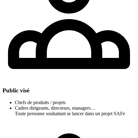
Public visé
Chefs de produits / projets
Cadres dirigeants, directeurs, managers…
Toute personne souhaitant se lancer dans un projet SAFe