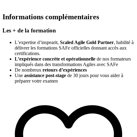
Informations complémentaires
Les + de la formation
L’expertise d’inspearit,
Scaled Agile Gold Partner
, habilité à
délivrer les formations SAFe officielles donnant accès aux
certifications.
L’expérience concrète et opérationnelle
de nos formateurs
impliqués dans des transformations Agiles avec SAFe
De nombreux
retours d’expériences
Une
assistance post-stage
de 30 jours pour vous aider à
préparer votre examen