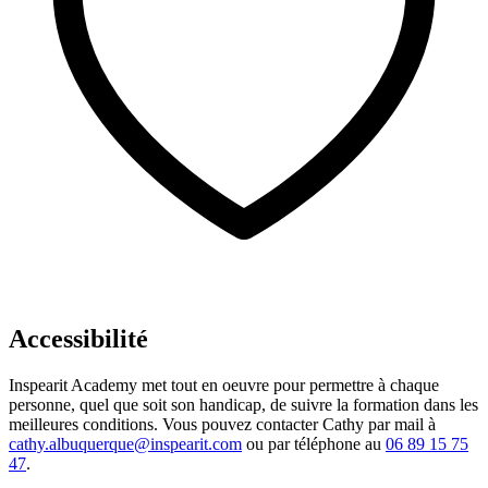
Accessibilité
Inspearit Academy met tout en oeuvre pour permettre à chaque
personne, quel que soit son handicap, de suivre la formation dans les
meilleures conditions. Vous pouvez contacter Cathy par mail à
cathy.albuquerque@inspearit.com
ou par téléphone au
06 89 15 75
47
.