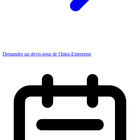
Demander un devis pour de l'Intra-Entreprise