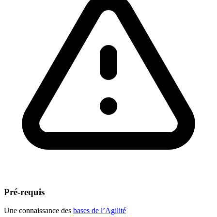
Pré-requis
Une connaissance des
bases de l’Agilité