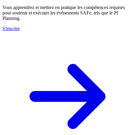
Vous apprendrez et mettrez en pratique les compétences requises
pour soutenir et exécuter les événements SAFe, tels que le PI
Planning.
S'inscrire