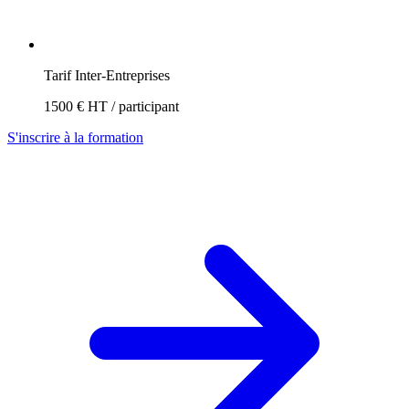
Tarif Inter-Entreprises
1500 € HT / participant
S'inscrire à la formation