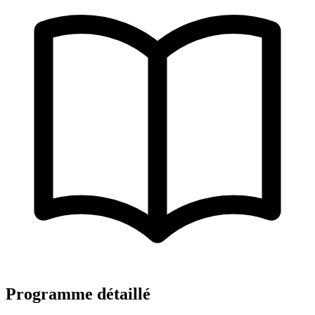
Programme détaillé