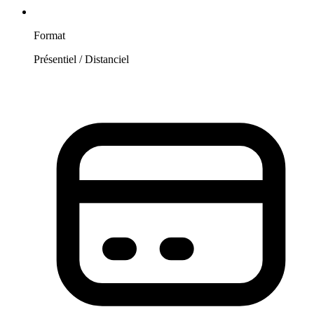
Format
Présentiel / Distanciel