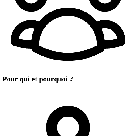
Pour qui et pourquoi ?