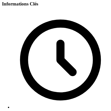
Informations Clés