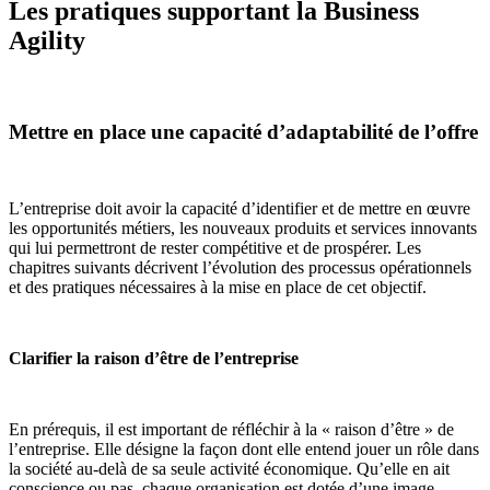
Les pratiques supportant la Business
Agility
Mettre en place une capacité d’adaptabilité de l’offre
L’entreprise doit avoir la capacité d’identifier et de mettre en œuvre
les opportunités métiers, les nouveaux produits et services innovants
qui lui permettront de rester compétitive et de prospérer. Les
chapitres suivants décrivent l’évolution des processus opérationnels
et des pratiques nécessaires à la mise en place de cet objectif.
Clarifier la raison d’être de l’entreprise
En prérequis, il est important de réfléchir à la « raison d’être » de
l’entreprise. Elle désigne la façon dont elle entend jouer un rôle dans
la société au-delà de sa seule activité économique. Qu’elle en ait
conscience ou pas, chaque organisation est dotée d’une image,