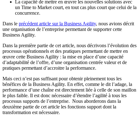
La capacité de mettre en œuvre les nouvelles solutions avec
un Time to Market court, en tout cas plus court que celui de la
concurrence.
Dans le
précédent article sur la Business Agility
, nous avions décrit
une organisation de l’entreprise permettant de supporter cette
Business Agility.
Dans la première partie de cet article, nous décrivons l’évolution des
processus opérationnels et des pratiques permettant de mettre en
œuvre cette Business Agility : la mise en place d’une capacité
d’adaptabilité de l’offre, d’une organisation centrée valeur et de
pratiques permettant d’accroitre la performance.
Mais ceci n’est pas suffisant pour obtenir pleinement tous les
bénéfices de la Business Agility. En effet, comme le dit l’adage, la
performance d’une chaîne est directement liée à celle de son maillon
le plus faible. Il est donc nécessaire d’étendre l’agilité à tous les
processus supports de l’entreprise. Nous aborderons dans la
deuxième partie de cet article les fonctions support dont la
transformation est nécessaire.