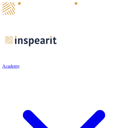
Academy