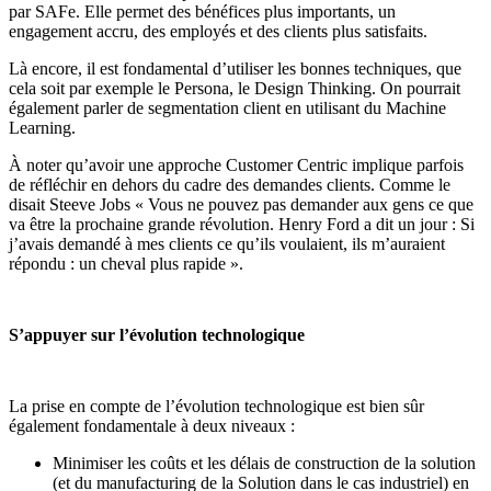
par SAFe. Elle permet des bénéfices plus importants, un
engagement accru, des employés et des clients plus satisfaits.
Là encore, il est fondamental d’utiliser les bonnes techniques, que
cela soit par exemple le Persona, le Design Thinking. On pourrait
également parler de segmentation client en utilisant du Machine
Learning.
À noter qu’avoir une approche Customer Centric implique parfois
de réfléchir en dehors du cadre des demandes clients. Comme le
disait Steeve Jobs « Vous ne pouvez pas demander aux gens ce que
va être la prochaine grande révolution. Henry Ford a dit un jour : Si
j’avais demandé à mes clients ce qu’ils voulaient, ils m’auraient
répondu : un cheval plus rapide ».
S’appuyer sur l’évolution technologique
La prise en compte de l’évolution technologique est bien sûr
également fondamentale à deux niveaux :
Minimiser les coûts et les délais de construction de la solution
(et du manufacturing de la Solution dans le cas industriel) en