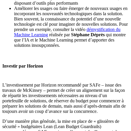
disposant d’outils plus performants
Améliorer les usages ou faire émerger de nouveaux usages en
incorporant les nouveautés technologiques dans la solution.
Bien souvent, la connaissance du potentiel d’une nouvelle
technologie est clé pour imaginer de nouvelles solutions. Pour
prendre un exemple, consulter la vidéo
démystification du
Machine Learning
réalisée par
Stéphane Déprès
qui montre
que l’IA et le Machine Learning permet d’apporter des
solutions insoupçonnées.
Investir par Horizon
L’investissement par Horizon recommandé par SAFe – issue des
travaux de McKinsey – permet de créer un alignement sur la façon
de répartir les investissements nécessaires au niveau d’un
portefeuille de solutions, de réserver du budget pour commencer à
préparer les solutions de demain, mais aussi d’après-demain afin de
toujours avoir un coup d’avance sur la concurrence.
D’une manière plus générale, la mise en place de « glissières de
sécurité » budgétaires Lean (Lean Budget Guardrails)