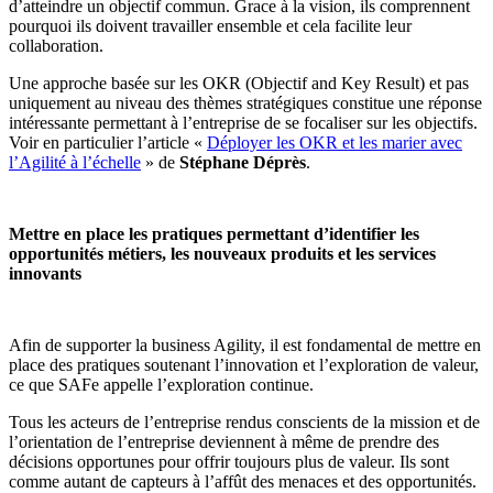
d’atteindre un objectif commun. Grace à la vision, ils comprennent
pourquoi ils doivent travailler ensemble et cela facilite leur
collaboration.
Une approche basée sur les OKR (Objectif and Key Result) et pas
uniquement au niveau des thèmes stratégiques constitue une réponse
intéressante permettant à l’entreprise de se focaliser sur les objectifs.
Voir en particulier l’article «
Déployer les OKR et les marier avec
l’Agilité à l’échelle
» de
Stéphane Déprès
.
Mettre en place les pratiques permettant d’identifier les
opportunités métiers, les nouveaux produits et les services
innovants
Afin de supporter la business Agility, il est fondamental de mettre en
place des pratiques soutenant l’innovation et l’exploration de valeur,
ce que SAFe appelle l’exploration continue.
Tous les acteurs de l’entreprise rendus conscients de la mission et de
l’orientation de l’entreprise deviennent à même de prendre des
décisions opportunes pour offrir toujours plus de valeur. Ils sont
comme autant de capteurs à l’affût des menaces et des opportunités.