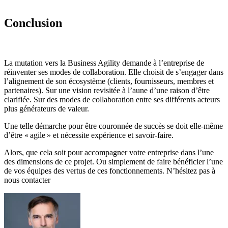
Conclusion
La mutation vers la Business Agility demande à l’entreprise de
réinventer ses modes de collaboration. Elle choisit de s’engager dans
l’alignement de son écosystème (clients, fournisseurs, membres et
partenaires). Sur une vision revisitée à l’aune d’une raison d’être
clarifiée. Sur des modes de collaboration entre ses différents acteurs
plus générateurs de valeur.
Une telle démarche pour être couronnée de succès se doit elle-même
d’être « agile » et nécessite expérience et savoir-faire.
Alors, que cela soit pour accompagner votre entreprise dans l’une
des dimensions de ce projet. Ou simplement de faire bénéficier l’une
de vos équipes des vertus de ces fonctionnements. N’hésitez pas à
nous contacter