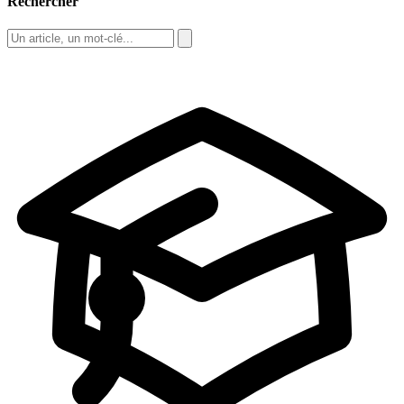
Rechercher