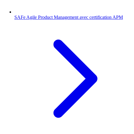
SAFe Agile Product Management avec certification APM