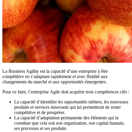
La Business Agility est la capacité d’une entreprise à être
compétitive en s’adaptant rapidement et avec fluidité aux
changements du marché et aux opportunités émergentes.
Pour ce faire, l’entreprise Agile doit acquérir trois compétences clés :
La capacité d’identifier les opportunités métiers, les nouveaux
produits et services innovants qui lui permettront de rester
compétitive et de prospérer.
La capacité d’adaptation permanente des éléments qui la
constitue que cela soit son organisation, son capital humain,
ses processus et ses produits