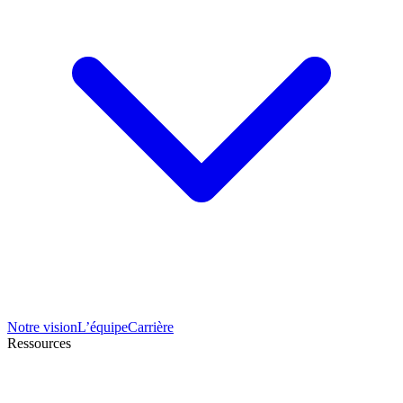
Notre vision
L’équipe
Carrière
Ressources