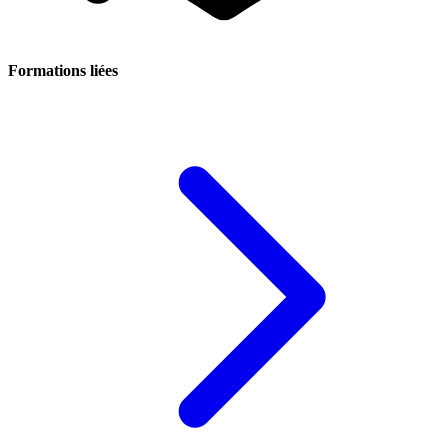
Formations liées