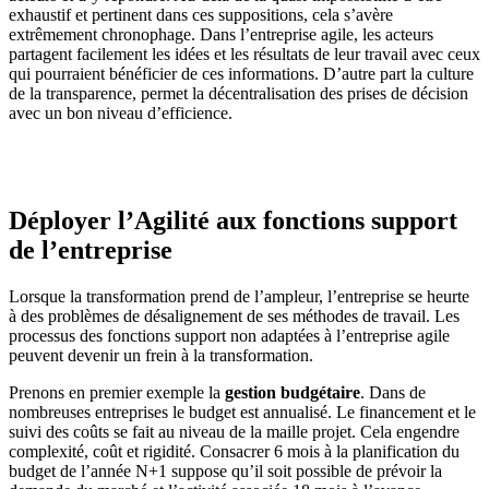
exhaustif et pertinent dans ces suppositions, cela s’avère
extrêmement chronophage. Dans l’entreprise agile, les acteurs
partagent facilement les idées et les résultats de leur travail avec ceux
qui pourraient bénéficier de ces informations. D’autre part la culture
de la transparence, permet la décentralisation des prises de décision
avec un bon niveau d’efficience.
Déployer l’Agilité aux fonctions support
de l’entreprise
Lorsque la transformation prend de l’ampleur, l’entreprise se heurte
à des problèmes de désalignement de ses méthodes de travail. Les
processus des fonctions support non adaptées à l’entreprise agile
peuvent devenir un frein à la transformation.
Prenons en premier exemple la
gestion budgétaire
. Dans de
nombreuses entreprises le budget est annualisé. Le financement et le
suivi des coûts se fait au niveau de la maille projet. Cela engendre
complexité, coût et rigidité. Consacrer 6 mois à la planification du
budget de l’année N+1 suppose qu’il soit possible de prévoir la