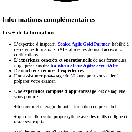
Informations complémentaires
Les + de la formation
L’expertise d’inspearit,
Scaled Agile Gold Partner
, habilité à
délivrer les formations SAFe officielles donnant accès aux
certifications.
L’expérience concrète et opérationnelle
de nos formateurs
impliqués dans des
transformations Agiles avec SAFe
De nombreux
retours d’expériences
Une
assistance post-stage
de 30 jours pour vous aider à
préparer votre examen
Une
expérience complète d’apprentissage
lors de laquelle
vous pourrez :
+découvrir et intéragir durant la formation en présentiel.
+approfondir à votre propre rythme avec les outils en ligne et
tester ses acquis.
+valider votre compréhension au travers des certifications