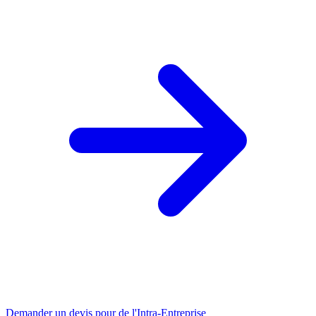
Demander un devis pour de l'Intra-Entreprise