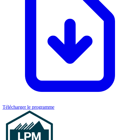
Télécharger le programme