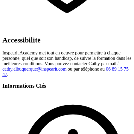
Accessibilité
Inspearit Academy met tout en oeuvre pour permettre à chaque
personne, quel que soit son handicap, de suivre la formation dans les
meilleures conditions. Vous pouvez contacter Cathy par mail à
cathy.albuquerque@inspearit.com
ou par téléphone au
06 89 15 75
47
.
Informations Clés