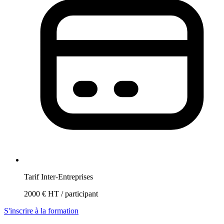
Tarif Inter-Entreprises
2000 € HT / participant
S'inscrire à la formation