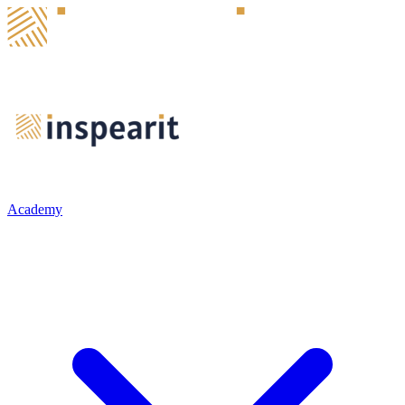
Academy