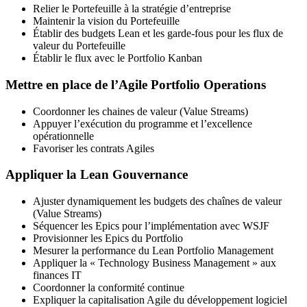
Relier le Portefeuille à la stratégie d’entreprise
Maintenir la vision du Portefeuille
Établir des budgets Lean et les garde-fous pour les flux de
valeur du Portefeuille
Établir le flux avec le Portfolio Kanban
Mettre en place de l’Agile Portfolio Operations
Coordonner les chaines de valeur (Value Streams)
Appuyer l’exécution du programme et l’excellence
opérationnelle
Favoriser les contrats Agiles
Appliquer la Lean Gouvernance
Ajuster dynamiquement les budgets des chaînes de valeur
(Value Streams)
Séquencer les Epics pour l’implémentation avec WSJF
Provisionner les Epics du Portfolio
Mesurer la performance du Lean Portfolio Management
Appliquer la « Technology Business Management » aux
finances IT
Coordonner la conformité continue
Expliquer la capitalisation Agile du développement logiciel