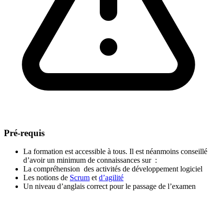
Pré-requis
La formation est accessible à tous. Il est néanmoins conseillé
d’avoir un minimum de connaissances sur :
La compréhension des activités de développement logiciel
Les notions de
Scrum
et
d’agilité
Un niveau d’anglais correct pour le passage de l’examen