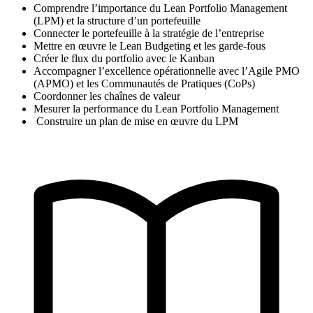
Comprendre l’importance du Lean Portfolio Management
(LPM) et la structure d’un portefeuille
Connecter le portefeuille à la stratégie de l’entreprise
Mettre en œuvre le Lean Budgeting et les garde-fous
Créer le flux du portfolio avec le Kanban
Accompagner l’excellence opérationnelle avec l’Agile PMO
(APMO) et les Communautés de Pratiques (CoPs)
Coordonner les chaînes de valeur
Mesurer la performance du Lean Portfolio Management
Construire un plan de mise en œuvre du LPM