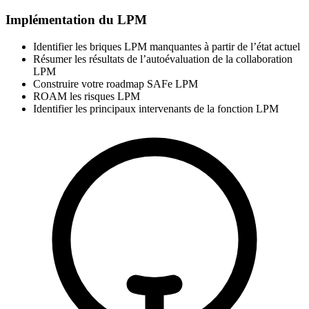
Implémentation du LPM
Identifier les briques LPM manquantes à partir de l’état actuel
Résumer les résultats de l’autoévaluation de la collaboration
LPM
Construire votre roadmap SAFe LPM
ROAM les risques LPM
Identifier les principaux intervenants de la fonction LPM