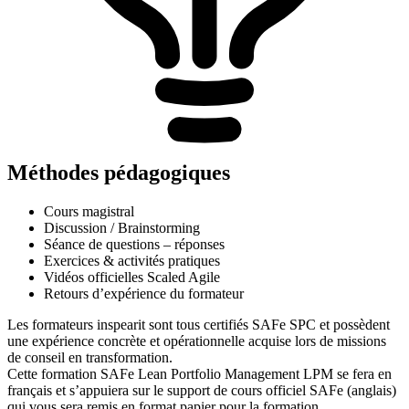
Méthodes pédagogiques
Cours magistral
Discussion / Brainstorming
Séance de questions – réponses
Exercices & activités pratiques
Vidéos officielles Scaled Agile
Retours d’expérience du formateur
Les formateurs inspearit sont tous certifiés SAFe SPC et possèdent
une expérience concrète et opérationnelle acquise lors de missions
de conseil en transformation.
Cette formation SAFe Lean Portfolio Management LPM se fera en
français et s’appuiera sur le support de cours officiel SAFe (anglais)
qui vous sera remis en format papier pour la formation.