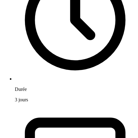
Durée
3
jours