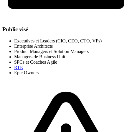
Public visé
Executives et Leaders (CIO, CEO, CTO, VPs)
Enterprise Architects
Product Managers et Solution Managers
Managers de Business Unit
SPCs et Coaches Agile
RTE
Epic Owners