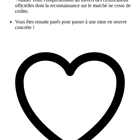
officielles dont la reconnaissance sur le marché ne cesse de
croître.
Vous êtes ensuite parés pour passer à une mise en oeuvre
concrète !