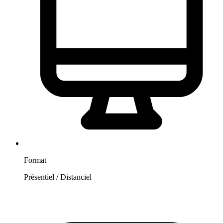
Format
Présentiel / Distanciel