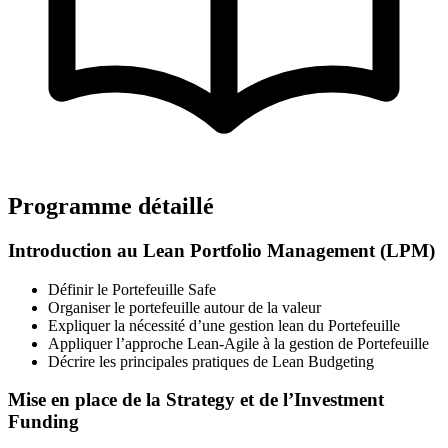
Programme détaillé
Introduction au Lean Portfolio Management (LPM)
Définir le Portefeuille Safe
Organiser le portefeuille autour de la valeur
Expliquer la nécessité d’une gestion lean du Portefeuille
Appliquer l’approche Lean-Agile à la gestion de Portefeuille
Décrire les principales pratiques de Lean Budgeting
Mise en place de la Strategy et de l’Investment
Funding