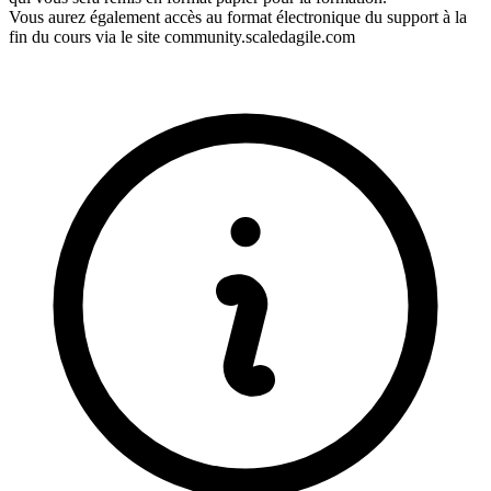
Vous aurez également accès au format électronique du support à la
fin du cours via le site community.scaledagile.com