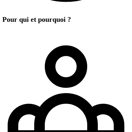
Pour qui et pourquoi ?