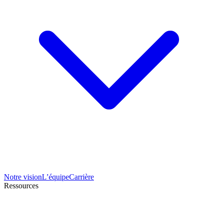
Notre vision
L’équipe
Carrière
Ressources