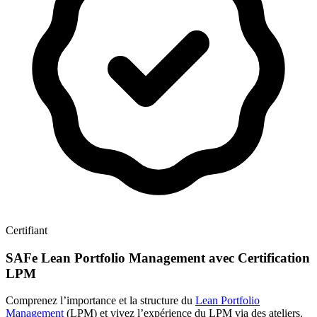
Certifiant
SAFe Lean Portfolio Management avec Certification
LPM
Comprenez l’importance et la structure du
Lean Portfolio
Management
(LPM) et vivez l’expérience du LPM via des ateliers.