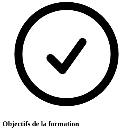
Objectifs de la formation