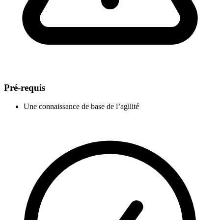
Pré-requis
Une connaissance de base de l’agilité