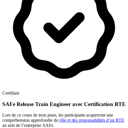
Certifiant
SAFe Release Train Engineer avec Certification RTE
Lors de ce cours de trois jours, les participants acquerront une
compréhension approfondie du
rôle et des responsabilités d’un RTE
au sein de l’entreprise SAFe.