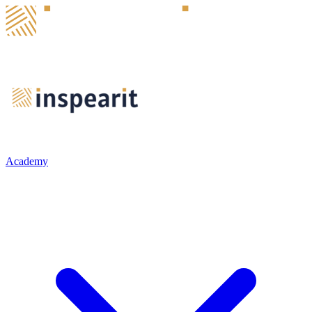
Academy