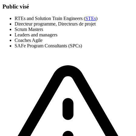
Public visé
RTEs and Solution Train Engineers (
STEs
)
Directeur programme, Directeurs de projet
Scrum Masters
Leaders and managers
Coaches Agile
SAFe Program Consultants (SPCs)