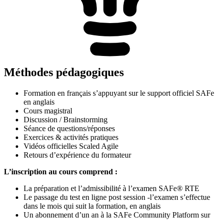
Méthodes pédagogiques
Formation en français s’appuyant sur le support officiel SAFe
en anglais
Cours magistral
Discussion / Brainstorming
Séance de questions/réponses
Exercices & activités pratiques
Vidéos officielles Scaled Agile
Retours d’expérience du formateur
L’inscription au cours comprend :
La préparation et l’admissibilité à l’examen SAFe® RTE
Le passage du test en ligne post session -l’examen s’effectue
dans le mois qui suit la formation, en anglais
Un abonnement d’un an à la SAFe Community Platform sur