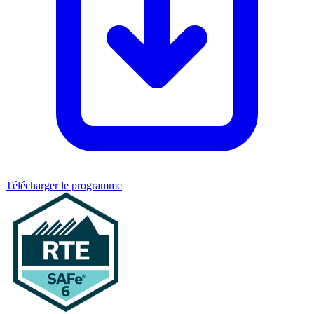
Télécharger le programme