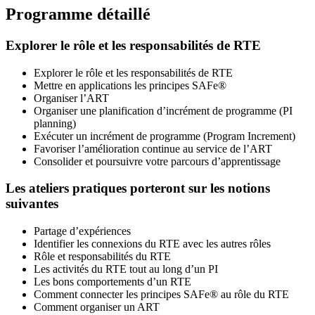
Programme détaillé
Explorer le rôle et les responsabilités de RTE
Explorer le rôle et les responsabilités de RTE
Mettre en applications les principes SAFe®
Organiser l’ART
Organiser une planification d’incrément de programme (PI
planning)
Exécuter un incrément de programme (Program Increment)
Favoriser l’amélioration continue au service de l’ART
Consolider et poursuivre votre parcours d’apprentissage
Les ateliers pratiques porteront sur les notions
suivantes
Partage d’expériences
Identifier les connexions du RTE avec les autres rôles
Rôle et responsabilités du RTE
Les activités du RTE tout au long d’un PI
Les bons comportements d’un RTE
Comment connecter les principes SAFe® au rôle du RTE
Comment organiser un ART