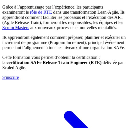
Grâce à l’apprentissage par l’expérience, les participants
examineront le
rôle de RTE
dans une transformation Lean-Agile. Ils
apprendront comment faciliter les processus et l’exécution des ART
(Agile Release Train), formeront les responsables, les équipes et les
Scrum Masters
aux nouveaux processus et nouvelles mentalités.
Ils apprendront également comment préparer, planifier et exécuter un
incrément de programme (Program Increment), principal événement
permettant l’alignement à tous les niveaux d’une organisation SAFe.
Cette formation vous permet d’obtenir la certification :
la
certification SAFe Release Train Engineer (RTE)
délivrée par
Scaled Agile.
S'inscrire