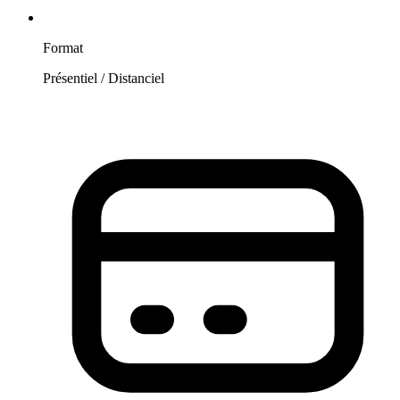
Format
Présentiel / Distanciel