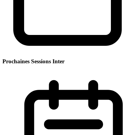
Prochaines Sessions Inter