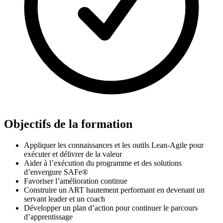
Objectifs de la formation
Appliquer les connaissances et les outils Lean-Agile pour
exécuter et délivrer de la valeur
Aider à l’exécution du programme et des solutions
d’envergure SAFe®
Favoriser l’amélioration continue
Construire un ART hautement performant en devenant un
servant leader et un coach
Développer un plan d’action pour continuer le parcours
d’apprentissage