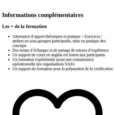
Informations complémentaires
Les + de la formation
Alternance d’apport théoriques et pratique – Exercices /
ateliers en sous-groupes participatifs, mise en pratique des
concepts
Des temps d’échanges et de partage de retours d’expérience
Un support de cours en anglais est fourni aux participants
Un formateur expérimenté ayant une connaissance
opérationnelle des organisations SAFe
Un support du formateur pour la préparation de la certification