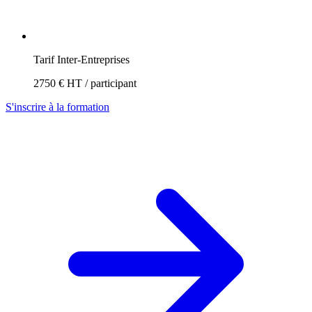
Tarif Inter-Entreprises
2750 € HT / participant
S'inscrire à la formation