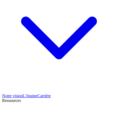
Notre vision
L’équipe
Carrière
Ressources