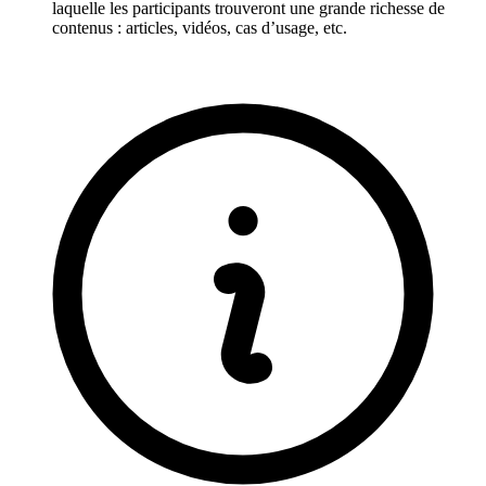
laquelle les participants trouveront une grande richesse de
contenus : articles, vidéos, cas d’usage, etc.