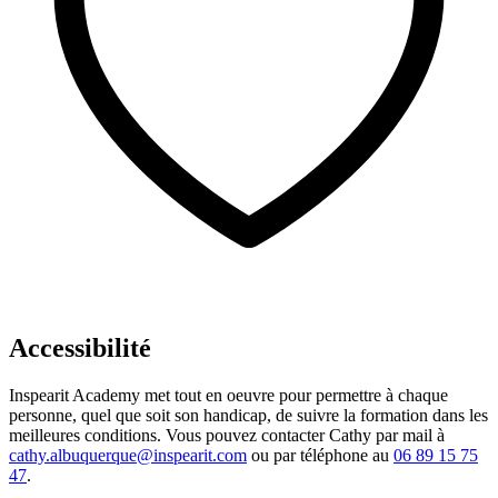
Accessibilité
Inspearit Academy met tout en oeuvre pour permettre à chaque
personne, quel que soit son handicap, de suivre la formation dans les
meilleures conditions. Vous pouvez contacter Cathy par mail à
cathy.albuquerque@inspearit.com
ou par téléphone au
06 89 15 75
47
.