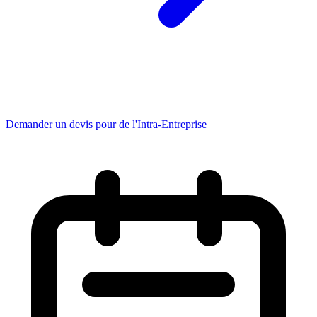
Demander un devis pour de l'Intra-Entreprise