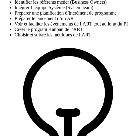
Identifier les référents métier (Business Owners)
Intégrer l ’équipe Système (System team)
Préparer une planification d’incrément de programme
Préparer le lancement d’un ART
Voir et faciliter les événements de l’ART tout au long du PI
Créer le program Kanban de l’ART
Choisir et suivre les métriques de l’ART