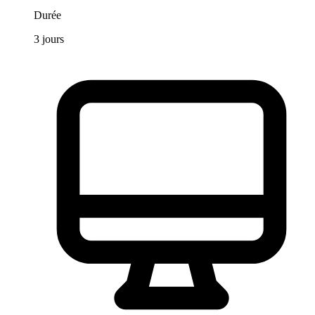
Durée
3
jours