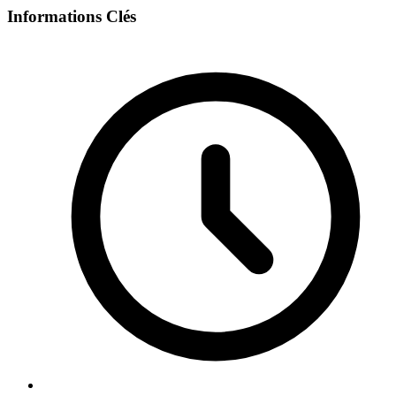
Informations Clés