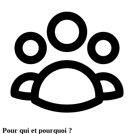
Pour qui et pourquoi ?