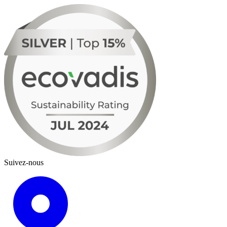
Suivez-nous