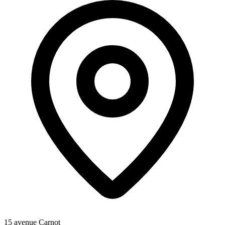
15 avenue Carnot