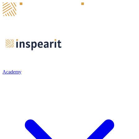
Academy