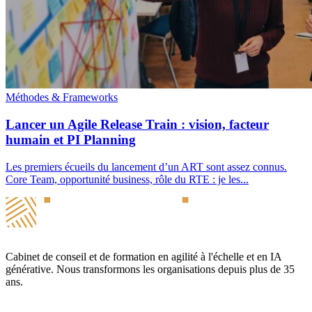
Méthodes & Frameworks
Lancer un Agile Release Train : vision, facteur
humain et PI Planning
Les premiers écueils du lancement d’un ART sont assez connus.
Core Team, opportunité business, rôle du RTE : je les...
Cabinet de conseil et de formation en agilité à l'échelle et en IA
générative. Nous transformons les organisations depuis plus de 35
ans.