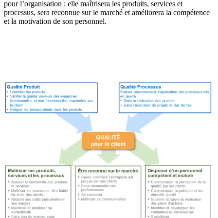
pour l’organisation : elle maîtrisera les produits, services et
processus, sera reconnue sur le marché et améliorera la compétence
et la motivation de son personnel.