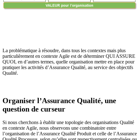
La problématique à résoudre, dans tous les contextes mais plus
particulièrement en contexte Agile est de déterminer QUI ASSURE
QUOI, en d’autres termes, quelle organisation mettre en place pour
pratiquer les activités d’Assurance Qualité, au service des objectifs
Qualité.
Organiser l’Assurance Qualité, une
question de curseur
Si nous cherchons à établir une topologie des organisations Qualité
en contexte Agile, nous observons une combinatoire entre
l’organisation de l’Assurance Qualité Produit et celle de l’Assurance
Qualité Processus, selon qu’elles sont respectivement centralisées ou