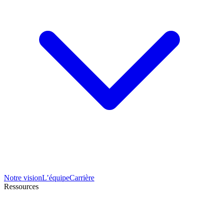
Notre vision
L’équipe
Carrière
Ressources