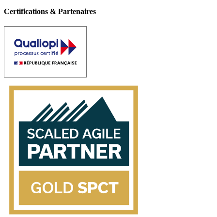
Certifications & Partenaires