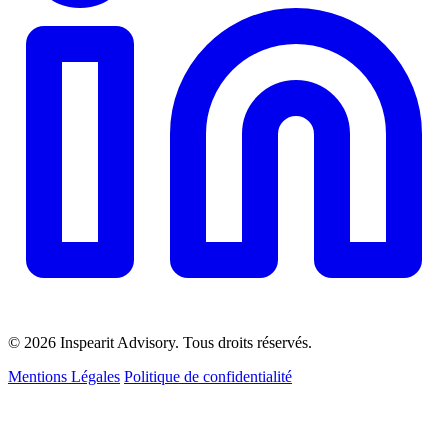
© 2026 Inspearit Advisory. Tous droits réservés.
Mentions Légales
Politique de confidentialité