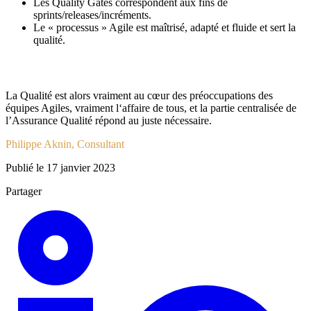
Les Quality Gates correspondent aux fins de
sprints/releases/incréments.
Le « processus » Agile est maîtrisé, adapté et fluide et sert la
qualité.
La Qualité est alors vraiment au cœur des préoccupations des
équipes Agiles, vraiment l‘affaire de tous, et la partie centralisée de
l’Assurance Qualité répond au juste nécessaire.
Philippe Aknin, Consultant
Publié le 17 janvier 2023
Partager