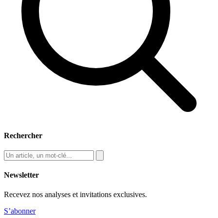
Rechercher
Newsletter
Recevez nos analyses et invitations exclusives.
S’abonner