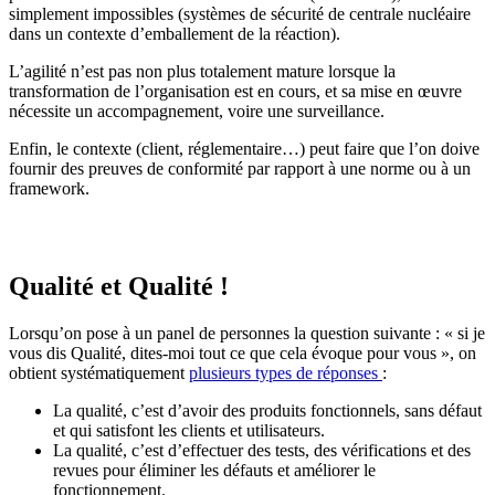
simplement impossibles (systèmes de sécurité de centrale nucléaire
dans un contexte d’emballement de la réaction).
L’agilité n’est pas non plus totalement mature lorsque la
transformation de l’organisation est en cours, et sa mise en œuvre
nécessite un accompagnement, voire une surveillance.
Enfin, le contexte (client, réglementaire…) peut faire que l’on doive
fournir des preuves de conformité par rapport à une norme ou à un
framework.
Qualité et Qualité !
Lorsqu’on pose à un panel de personnes la question suivante : « si je
vous dis Qualité, dites-moi tout ce que cela évoque pour vous », on
obtient systématiquement
plusieurs types de réponses
:
La qualité, c’est d’avoir des produits fonctionnels, sans défaut
et qui satisfont les clients et utilisateurs.
La qualité, c’est d’effectuer des tests, des vérifications et des
revues pour éliminer les défauts et améliorer le
fonctionnement.