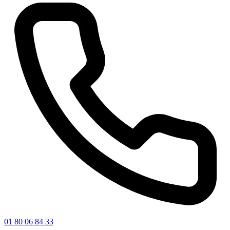
01 80 06 84 33