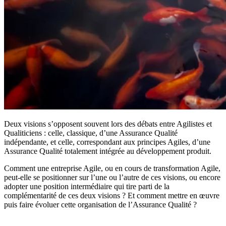
Deux visions s’opposent souvent lors des débats entre Agilistes et
Qualiticiens : celle, classique, d’une Assurance Qualité
indépendante, et celle, correspondant aux principes Agiles, d’une
Assurance Qualité totalement intégrée au développement produit.
Comment une entreprise Agile, ou en cours de transformation Agile,
peut-elle se positionner sur l’une ou l’autre de ces visions, ou encore
adopter une position intermédiaire qui tire parti de la
complémentarité de ces deux visions ? Et comment mettre en œuvre
puis faire évoluer cette organisation de l’Assurance Qualité ?