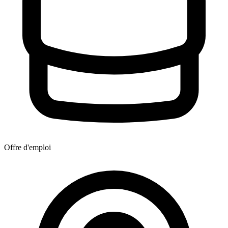
Offre d'emploi