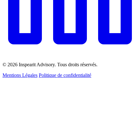
© 2026 Inspearit Advisory. Tous droits réservés.
Mentions Légales
Politique de confidentialité