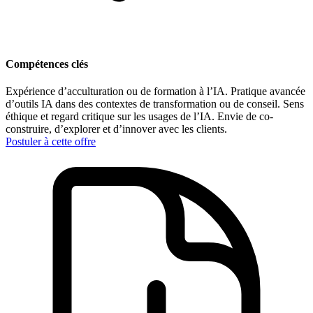
Compétences clés
Expérience d’acculturation ou de formation à l’IA.
Pratique avancée
d’outils IA dans des contextes de transformation ou de conseil.
Sens
éthique et regard critique sur les usages de l’IA.
Envie de co-
construire, d’explorer et d’innover avec les clients.
Postuler à cette offre