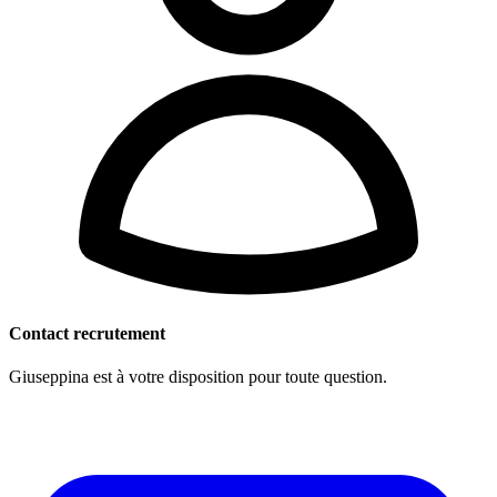
Contact recrutement
Giuseppina est à votre disposition pour toute question.