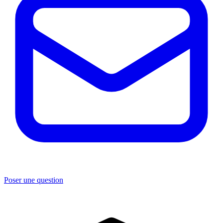
Poser une question