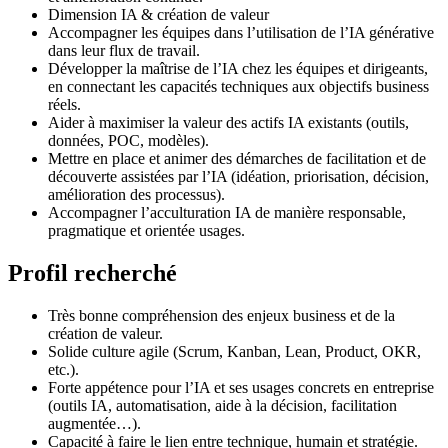
Dimension IA & création de valeur
Accompagner les équipes dans l’utilisation de l’IA générative
dans leur flux de travail.
Développer la maîtrise de l’IA chez les équipes et dirigeants,
en connectant les capacités techniques aux objectifs business
réels.
Aider à maximiser la valeur des actifs IA existants (outils,
données, POC, modèles).
Mettre en place et animer des démarches de facilitation et de
découverte assistées par l’IA (idéation, priorisation, décision,
amélioration des processus).
Accompagner l’acculturation IA de manière responsable,
pragmatique et orientée usages.
Profil recherché
Très bonne compréhension des enjeux business et de la
création de valeur.
Solide culture agile (Scrum, Kanban, Lean, Product, OKR,
etc.).
Forte appétence pour l’IA et ses usages concrets en entreprise
(outils IA, automatisation, aide à la décision, facilitation
augmentée…).
Capacité à faire le lien entre technique, humain et stratégie.