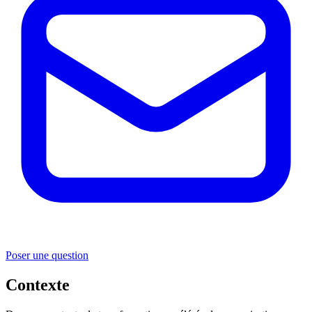
Poser une question
Contexte