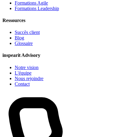
Formations Agile
Formations Leadership
Ressources
Succès client
Blog
Glossaire
inspearit Advisory
Notre vision
L'équipe
Nous rejoindre
Contact