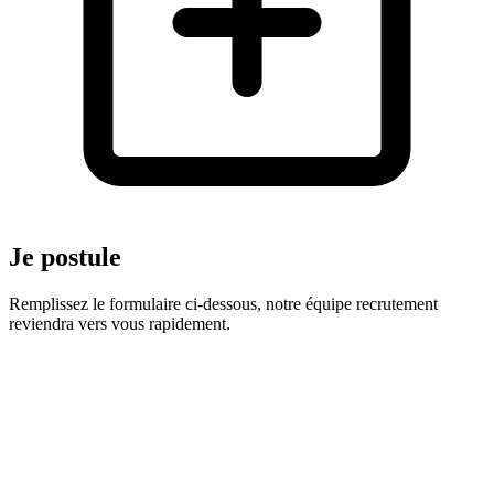
Je postule
Remplissez le formulaire ci-dessous, notre équipe recrutement
reviendra vers vous rapidement.
Prénom
*
Adresse e-mail
*