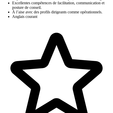
Excellentes compétences de facilitation, communication et
posture de conseil.
À l’aise avec des profils dirigeants comme opérationnels.
Anglais courant