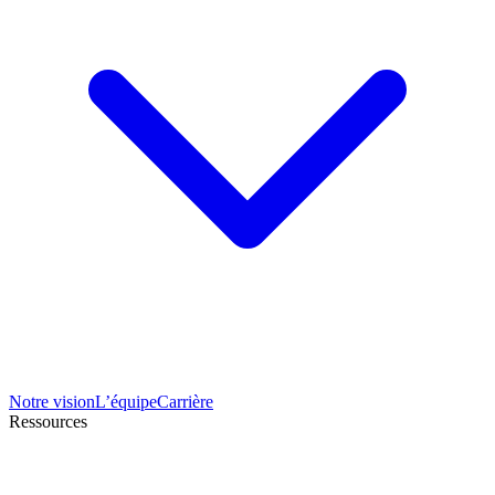
Notre vision
L’équipe
Carrière
Ressources