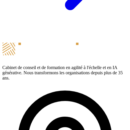
Cabinet de conseil et de formation en agilité à l'échelle et en IA
générative. Nous transformons les organisations depuis plus de 35
ans.