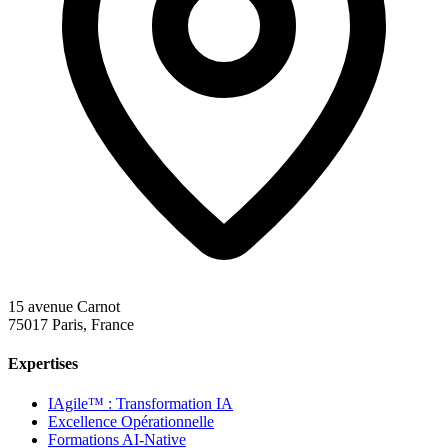
15 avenue Carnot
75017 Paris, France
Expertises
IAgile™ : Transformation IA
Excellence Opérationnelle
Formations AI-Native