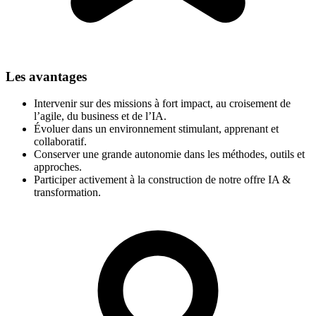
Les avantages
Intervenir sur des missions à fort impact, au croisement de
l’agile, du business et de l’IA.
Évoluer dans un environnement stimulant, apprenant et
collaboratif.
Conserver une grande autonomie dans les méthodes, outils et
approches.
Participer activement à la construction de notre offre IA &
transformation.