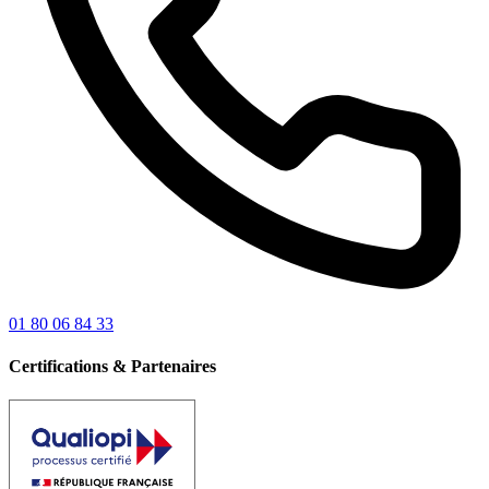
01 80 06 84 33
Certifications & Partenaires