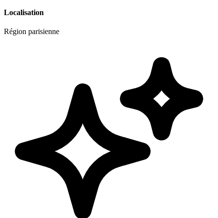
Localisation
Région parisienne