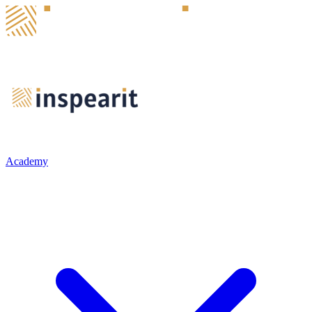
Academy