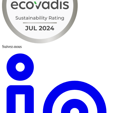
Suivez-nous