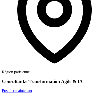
Région parisienne
Consultant.e Transformation Agile & IA
Postuler maintenant