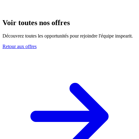
Voir toutes nos offres
Découvrez toutes les opportunités pour rejoindre l'équipe inspearit.
Retour aux offres