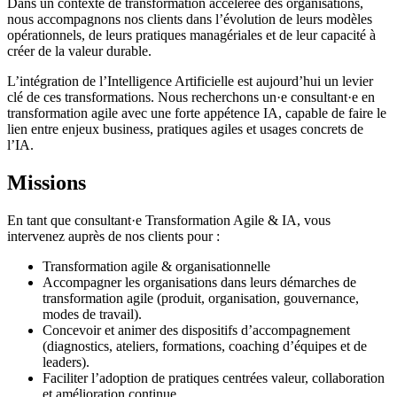
Dans un contexte de transformation accélérée des organisations,
nous accompagnons nos clients dans l’évolution de leurs modèles
opérationnels, de leurs pratiques managériales et de leur capacité à
créer de la valeur durable.
L’intégration de l’Intelligence Artificielle est aujourd’hui un levier
clé de ces transformations. Nous recherchons un·e consultant·e en
transformation agile avec une forte appétence IA, capable de faire le
lien entre enjeux business, pratiques agiles et usages concrets de
l’IA.
Missions
En tant que consultant·e Transformation Agile & IA, vous
intervenez auprès de nos clients pour :
Transformation agile & organisationnelle
Accompagner les organisations dans leurs démarches de
transformation agile (produit, organisation, gouvernance,
modes de travail).
Concevoir et animer des dispositifs d’accompagnement
(diagnostics, ateliers, formations, coaching d’équipes et de
leaders).
Faciliter l’adoption de pratiques centrées valeur, collaboration
et amélioration continue.