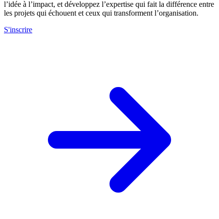
l’idée à l’impact, et développez l’expertise qui fait la différence entre
les projets qui échouent et ceux qui transforment l’organisation.
S'inscrire