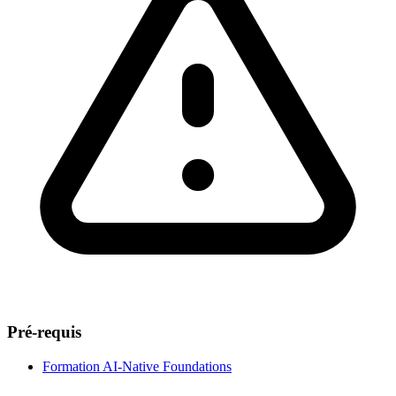
Pré-requis
Formation AI-Native Foundations