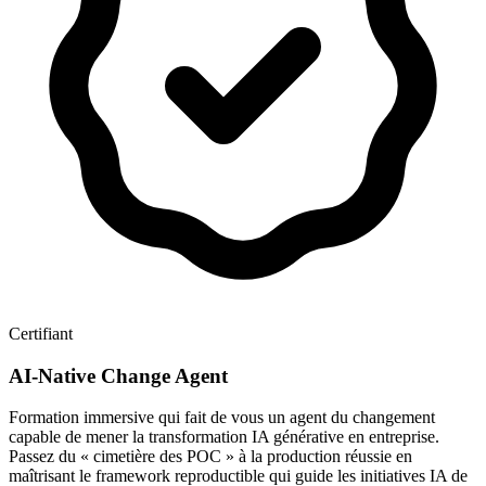
Certifiant
AI-Native Change Agent
Formation immersive qui fait de vous un agent du changement
capable de mener la transformation IA générative en entreprise.
Passez du « cimetière des POC » à la production réussie en
maîtrisant le framework reproductible qui guide les initiatives IA de