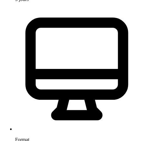
Format