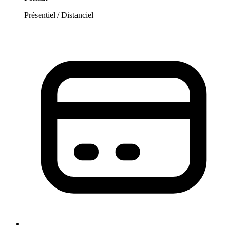
Présentiel / Distanciel