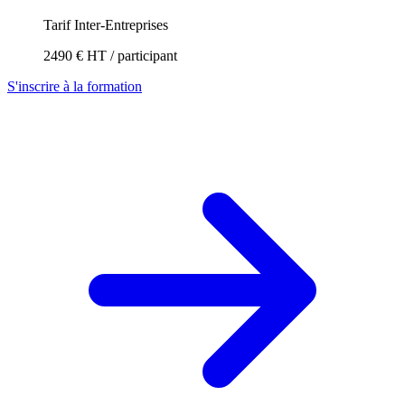
Tarif Inter-Entreprises
2490 € HT / participant
S'inscrire à la formation