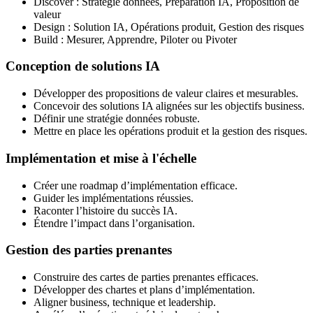
Discover : Stratégie données, Préparation IA, Proposition de
valeur
Design : Solution IA, Opérations produit, Gestion des risques
Build : Mesurer, Apprendre, Piloter ou Pivoter
Conception de solutions IA
Développer des propositions de valeur claires et mesurables.
Concevoir des solutions IA alignées sur les objectifs business.
Définir une stratégie données robuste.
Mettre en place les opérations produit et la gestion des risques.
Implémentation et mise à l'échelle
Créer une roadmap d’implémentation efficace.
Guider les implémentations réussies.
Raconter l’histoire du succès IA.
Étendre l’impact dans l’organisation.
Gestion des parties prenantes
Construire des cartes de parties prenantes efficaces.
Développer des chartes et plans d’implémentation.
Aligner business, technique et leadership.