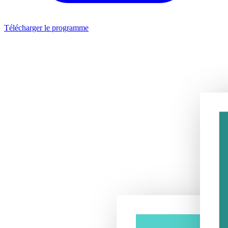
Télécharger le programme