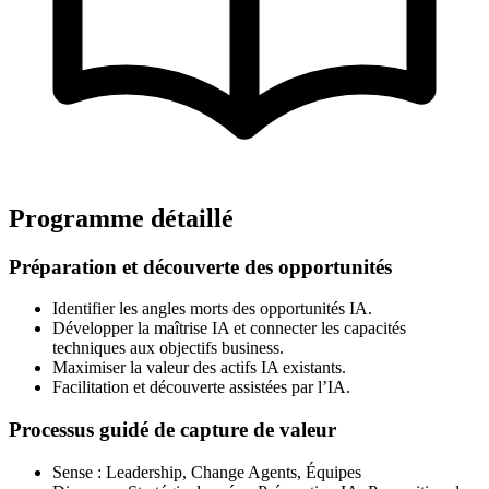
Programme détaillé
Préparation et découverte des opportunités
Identifier les angles morts des opportunités IA.
Développer la maîtrise IA et connecter les capacités
techniques aux objectifs business.
Maximiser la valeur des actifs IA existants.
Facilitation et découverte assistées par l’IA.
Processus guidé de capture de valeur
Sense : Leadership, Change Agents, Équipes