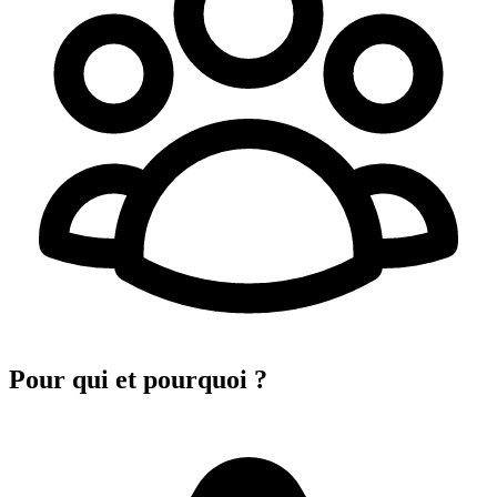
Pour qui et pourquoi ?