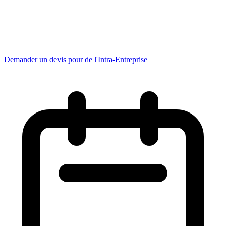
Demander un devis pour de l'Intra-Entreprise