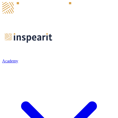
Academy