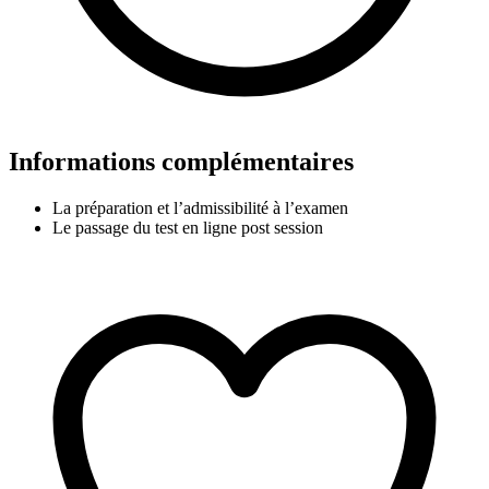
Informations complémentaires
La préparation et l’admissibilité à l’examen
Le passage du test en ligne post session