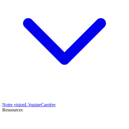
Notre vision
L’équipe
Carrière
Ressources