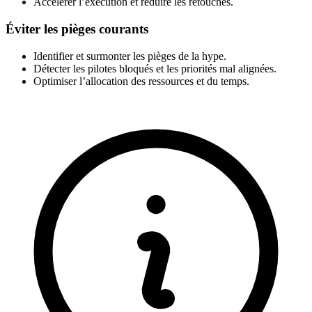
Accélérer l’exécution et réduire les retouches.
Éviter les pièges courants
Identifier et surmonter les pièges de la hype.
Détecter les pilotes bloqués et les priorités mal alignées.
Optimiser l’allocation des ressources et du temps.