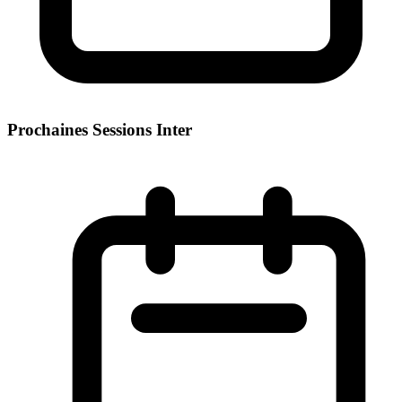
Prochaines Sessions Inter