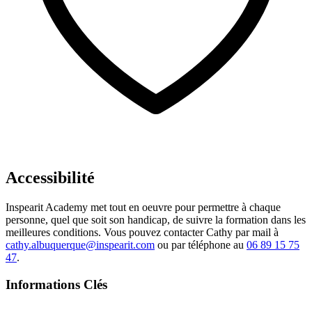
Accessibilité
Inspearit Academy met tout en oeuvre pour permettre à chaque
personne, quel que soit son handicap, de suivre la formation dans les
meilleures conditions. Vous pouvez contacter Cathy par mail à
cathy.albuquerque@inspearit.com
ou par téléphone au
06 89 15 75
47
.
Informations Clés