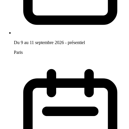
Du 9 au 11 septembre 2026 - présentiel
Paris