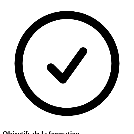
Objectifs de la formation