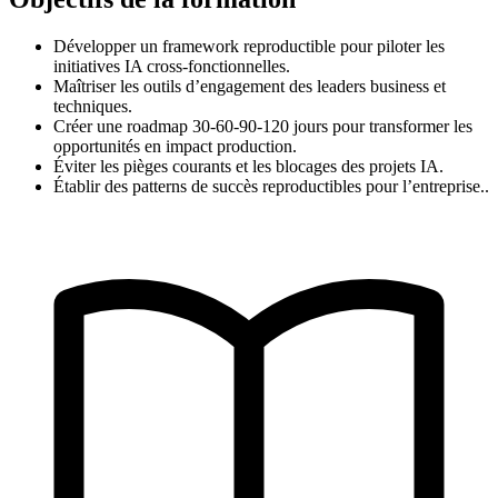
Développer un framework reproductible pour piloter les
initiatives IA cross-fonctionnelles.
Maîtriser les outils d’engagement des leaders business et
techniques.
Créer une roadmap 30-60-90-120 jours pour transformer les
opportunités en impact production.
Éviter les pièges courants et les blocages des projets IA.
Établir des patterns de succès reproductibles pour l’entreprise..