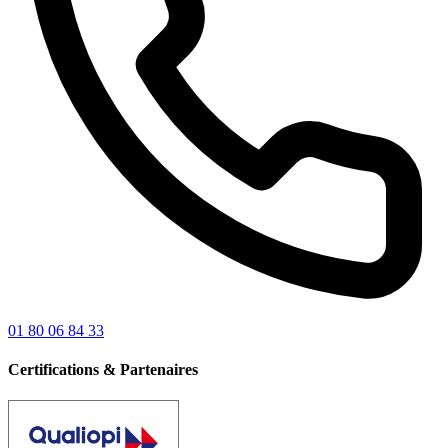
01 80 06 84 33
Certifications & Partenaires