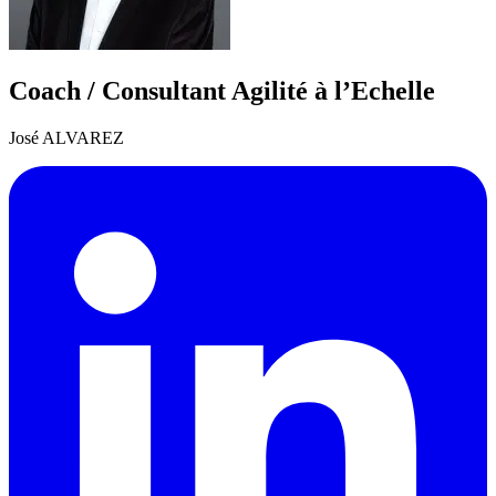
Coach / Consultant Agilité à l’Echelle
José ALVAREZ