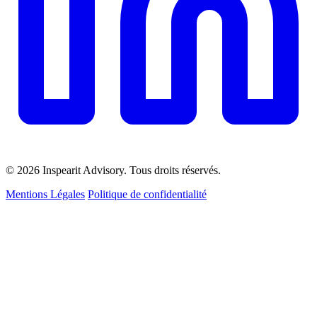
© 2026 Inspearit Advisory. Tous droits réservés.
Mentions Légales
Politique de confidentialité