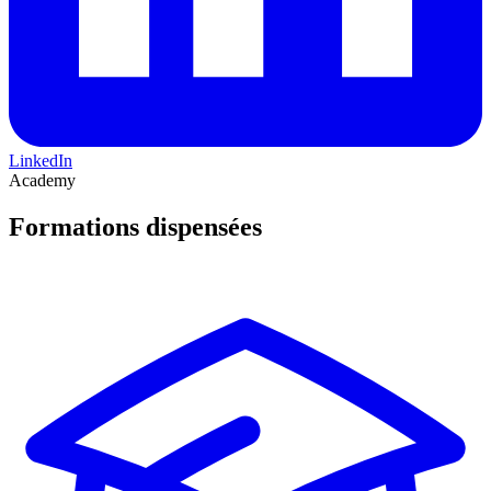
LinkedIn
Academy
Formations dispensées