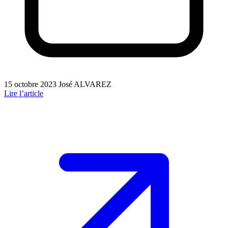
15 octobre 2023
José ALVAREZ
Lire l’article