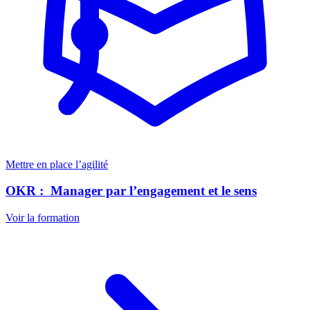
Mettre en place l’agilité
OKR : ​ Manager par l’engagement et le sens
Voir la formation