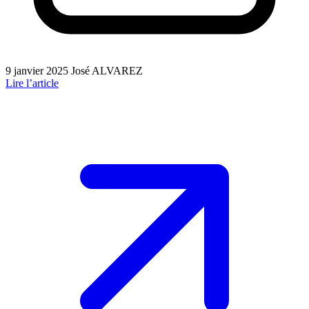
9 janvier 2025
José ALVAREZ
Lire l’article