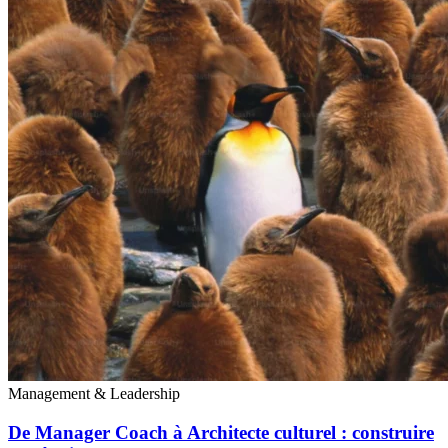
Management & Leadership
De Manager Coach à Architecte culturel : construire