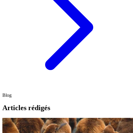
Blog
Articles rédigés