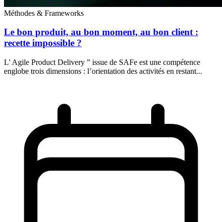
Méthodes & Frameworks
Le bon produit, au bon moment, au bon client :
recette impossible ?
L' Agile Product Delivery ” issue de SAFe est une compétence
englobe trois dimensions : l’orientation des activités en restant...