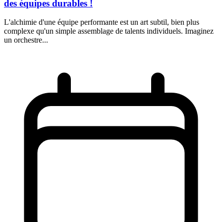
des équipes durables !
L'alchimie d'une équipe performante est un art subtil, bien plus
complexe qu'un simple assemblage de talents individuels. Imaginez
un orchestre...