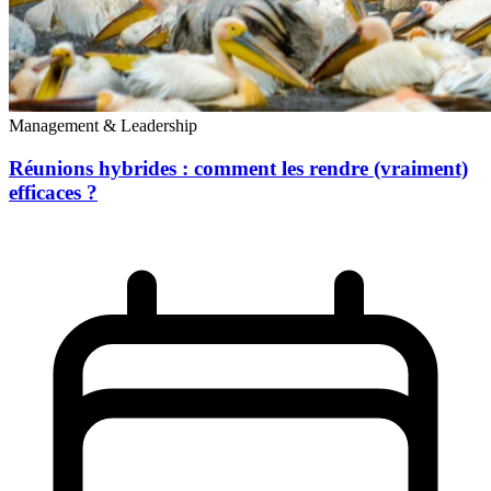
Management & Leadership
Réunions hybrides : comment les rendre (vraiment)
efficaces ?