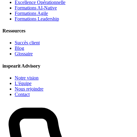
Excellence Opérationnelle
Formations AI-Native
Formations Agile
Formations Leadership
Ressources
Succès client
Blog
Glossaire
inspearit Advisory
Notre vision
L'équipe
Nous rejoindre
Contact