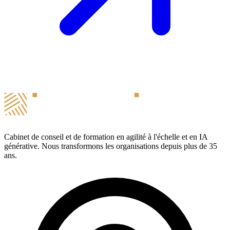
Cabinet de conseil et de formation en agilité à l'échelle et en IA
générative. Nous transformons les organisations depuis plus de 35
ans.