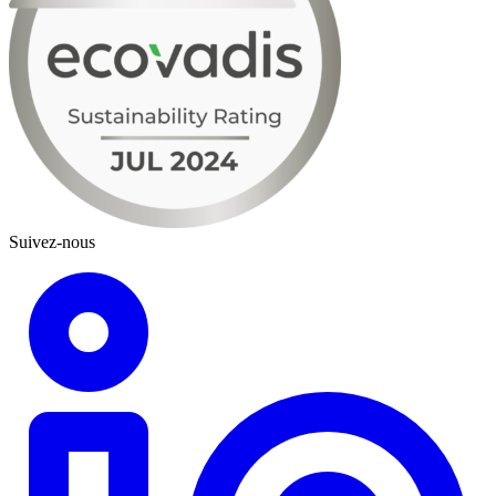
Suivez-nous