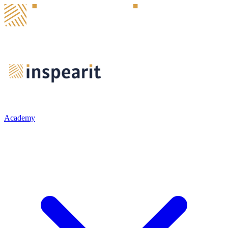
Academy