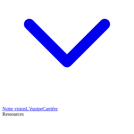
Notre vision
L’équipe
Carrière
Ressources