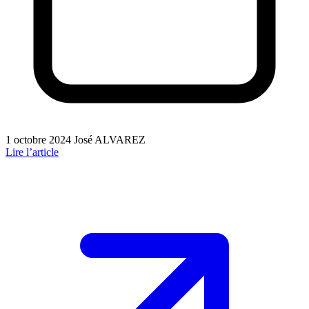
1 octobre 2024
José ALVAREZ
Lire l’article