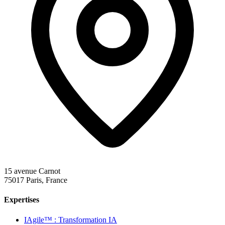
15 avenue Carnot
75017 Paris, France
Expertises
IAgile™ : Transformation IA