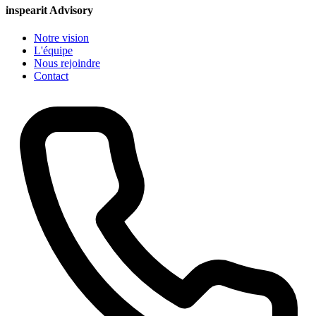
inspearit Advisory
Notre vision
L'équipe
Nous rejoindre
Contact