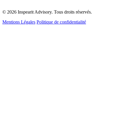
© 2026 Inspearit Advisory. Tous droits réservés.
Mentions Légales
Politique de confidentialité