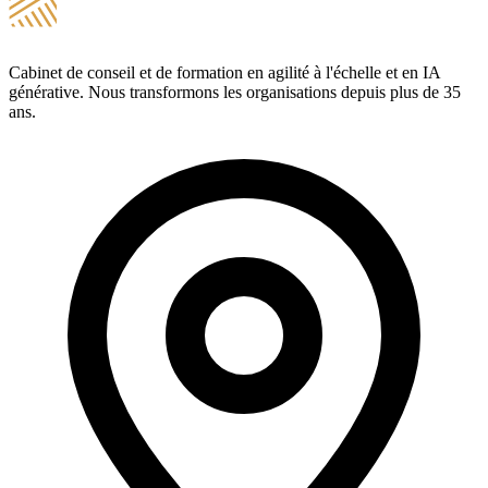
Cabinet de conseil et de formation en agilité à l'échelle et en IA
générative. Nous transformons les organisations depuis plus de 35
ans.