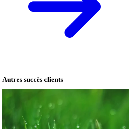
Autres succès clients