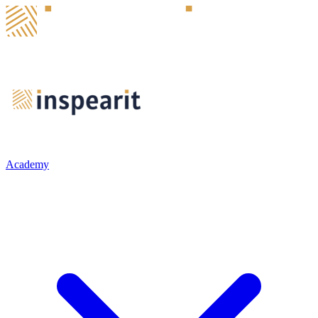
Academy