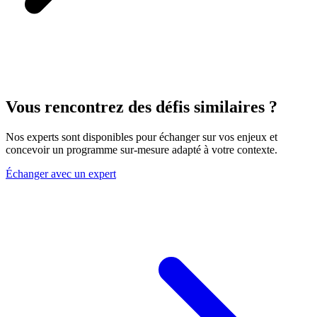
Vous rencontrez des
défis similaires
?
Nos experts sont disponibles pour échanger sur vos enjeux et
concevoir un programme sur-mesure adapté à votre contexte.
Échanger avec un expert