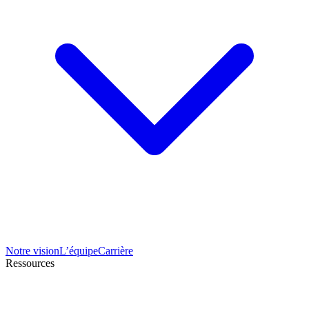
Notre vision
L’équipe
Carrière
Ressources