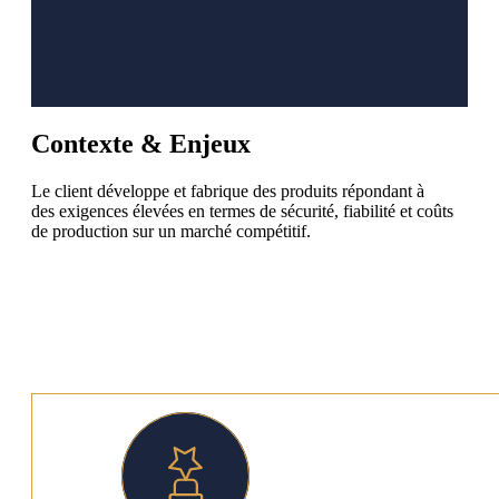
Contexte & Enjeux
Le client développe et fabrique des produits répondant à
des exigences élevées en termes de sécurité, fiabilité et coûts
de production sur un marché compétitif.