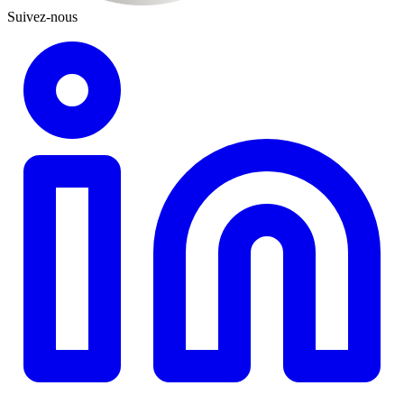
Suivez-nous