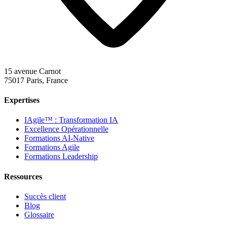
15 avenue Carnot
75017 Paris, France
Expertises
IAgile™ : Transformation IA
Excellence Opérationnelle
Formations AI-Native
Formations Agile
Formations Leadership
Ressources
Succès client
Blog
Glossaire