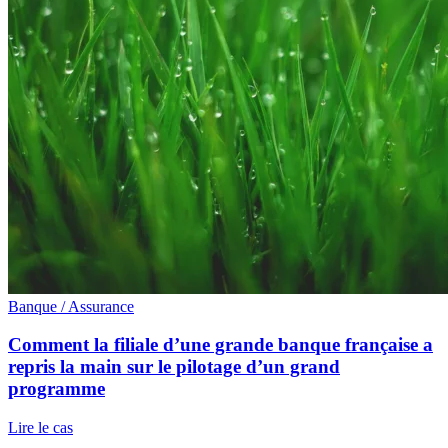
Banque / Assurance
Comment la filiale d’une grande banque française a
repris la main sur le pilotage d’un grand
programme
Lire le cas