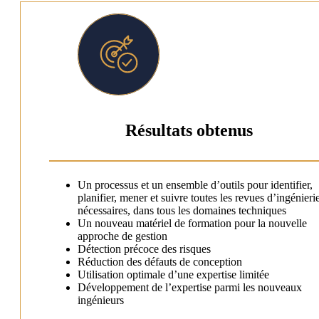
Résultats obtenus
Un processus et un ensemble d’outils pour identifier,
planifier, mener et suivre toutes les revues d’ingénieri
nécessaires, dans tous les domaines techniques
Un nouveau matériel de formation pour la nouvelle
approche de gestion
Détection précoce des risques
Réduction des défauts de conception
Utilisation optimale d’une expertise limitée
Développement de l’expertise parmi les nouveaux
ingénieurs