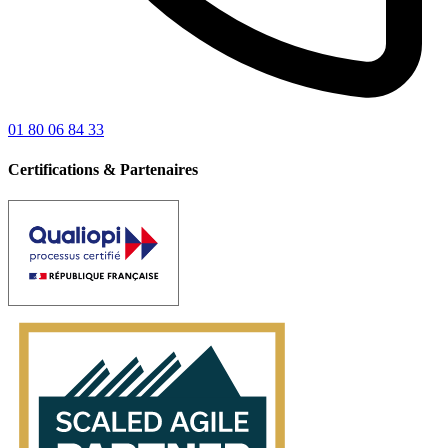
01 80 06 84 33
Certifications & Partenaires