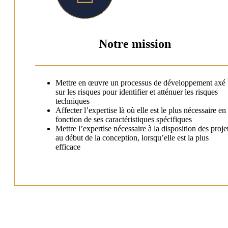
Notre mission
Mettre en œuvre un processus de développement axé
sur les risques pour identifier et atténuer les risques
techniques
Affecter l’expertise là où elle est le plus nécessaire en
fonction de ses caractéristiques spécifiques
Mettre l’expertise nécessaire à la disposition des proje
au début de la conception, lorsqu’elle est la plus
efficace