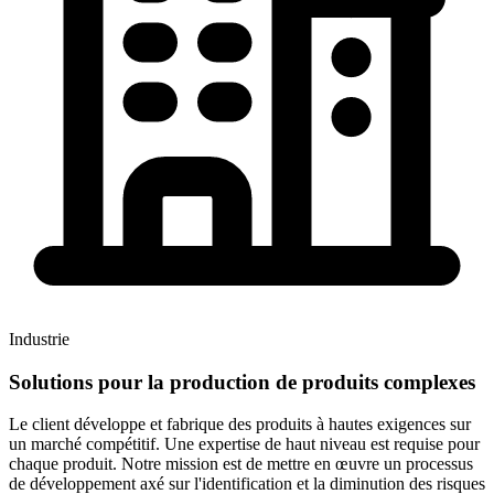
Industrie
Solutions pour la production de produits complexes
Le client développe et fabrique des produits à hautes exigences sur
un marché compétitif. Une expertise de haut niveau est requise pour
chaque produit. Notre mission est de mettre en œuvre un processus
de développement axé sur l'identification et la diminution des risques