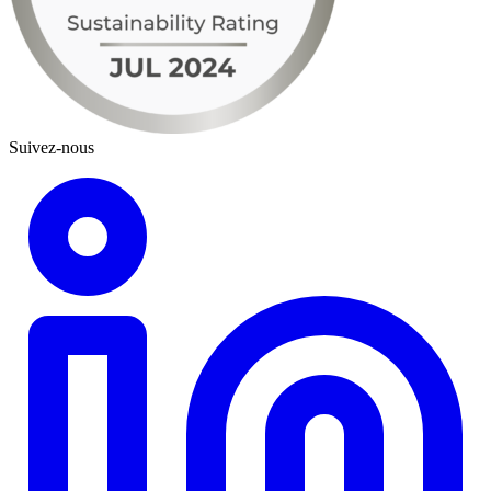
Suivez-nous