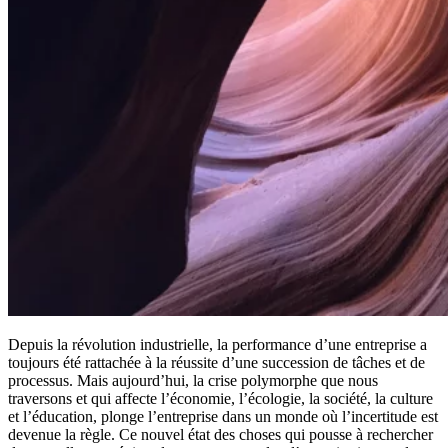
Depuis la révolution industrielle, la performance d’une entreprise a
toujours été rattachée à la réussite d’une succession de tâches et de
processus. Mais aujourd’hui, la crise polymorphe que nous
traversons et qui affecte l’économie, l’écologie, la société, la culture
et l’éducation, plonge l’entreprise dans un monde où l’incertitude est
devenue la règle. Ce nouvel état des choses qui pousse à rechercher