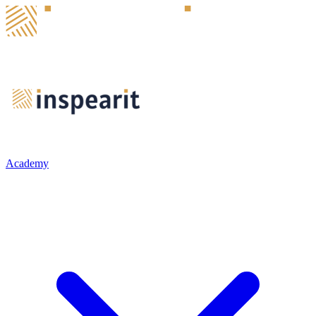
Academy