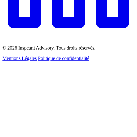
© 2026 Inspearit Advisory. Tous droits réservés.
Mentions Légales
Politique de confidentialité