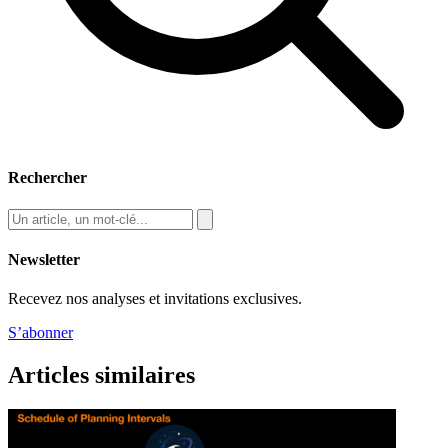
Rechercher
Newsletter
Recevez nos analyses et invitations exclusives.
S’abonner
Articles similaires