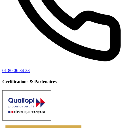
01 80 06 84 33
Certifications & Partenaires