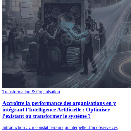
Transformation & Organisation
Accroître la performance des organisations en y
intégrant l’Intelligence Artificielle : Optimiser
l’existant ou transformer le système ?
Introduction : Un constat terrain qui interpelle J’ai observé ces