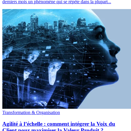
derniers mois un phénomène qui se répète dans la plupart...
Transformation & Organisation
Agilité à l’échelle : comment intégrer la Voix du
Client pour maximiser la Valeur Produit ?