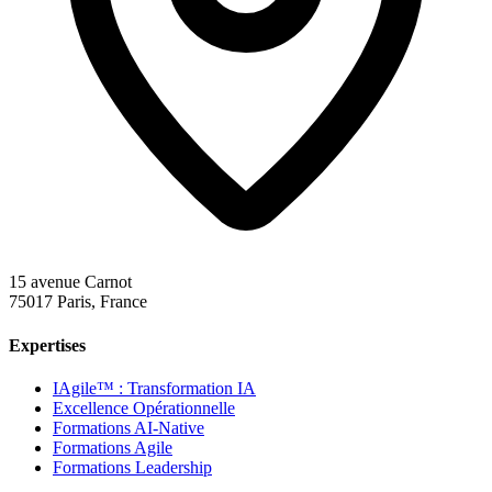
15 avenue Carnot
75017 Paris, France
Expertises
IAgile™ : Transformation IA
Excellence Opérationnelle
Formations AI-Native
Formations Agile
Formations Leadership