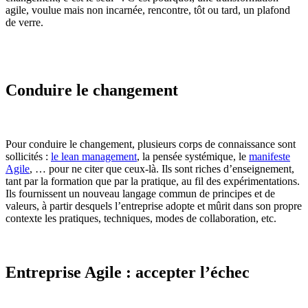
agile, voulue mais non incarnée, rencontre, tôt ou tard, un plafond
de verre.
Conduire le changement
Pour conduire le changement, plusieurs corps de connaissance sont
sollicités :
le lean management
, la pensée systémique, le
manifeste
Agile
, … pour ne citer que ceux-là. Ils sont riches d’enseignement,
tant par la formation que par la pratique, au fil des expérimentations.
Ils fournissent un nouveau langage commun de principes et de
valeurs, à partir desquels l’entreprise adopte et mûrit dans son propre
contexte les pratiques, techniques, modes de collaboration, etc.
Entreprise Agile : accepter l’échec