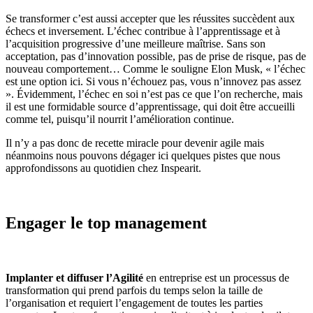
Se transformer c’est aussi accepter que les réussites succèdent aux
échecs et inversement. L’échec contribue à l’apprentissage et à
l’acquisition progressive d’une meilleure maîtrise. Sans son
acceptation, pas d’innovation possible, pas de prise de risque, pas de
nouveau comportement… Comme le souligne Elon Musk, « l’échec
est une option ici. Si vous n’échouez pas, vous n’innovez pas assez
». Évidemment, l’échec en soi n’est pas ce que l’on recherche, mais
il est une formidable source d’apprentissage, qui doit être accueilli
comme tel, puisqu’il nourrit l’amélioration continue.
Il n’y a pas donc de recette miracle pour devenir agile mais
néanmoins nous pouvons dégager ici quelques pistes que nous
approfondissons au quotidien chez Inspearit.
Engager le top management
Implanter et diffuser l’Agilité
en entreprise est un processus de
transformation qui prend parfois du temps selon la taille de
l’organisation et requiert l’engagement de toutes les parties