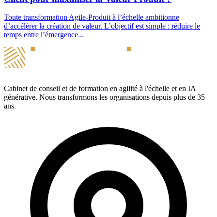
Toute transformation Agile-Produit à l’échelle ambitionne
d’accélérer la création de valeur. L’objectif est simple : réduire le
temps entre l’émergence...
Cabinet de conseil et de formation en agilité à l'échelle et en IA
générative. Nous transformons les organisations depuis plus de 35
ans.