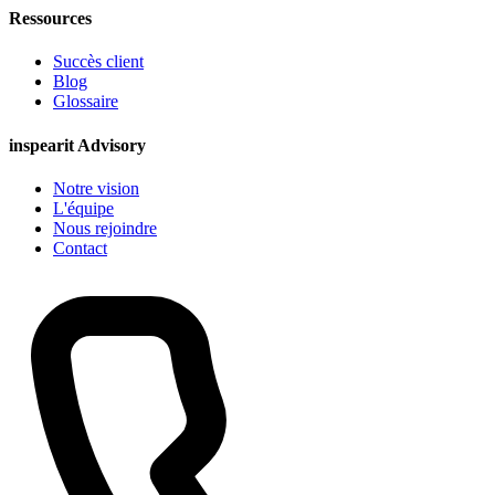
Ressources
Succès client
Blog
Glossaire
inspearit Advisory
Notre vision
L'équipe
Nous rejoindre
Contact