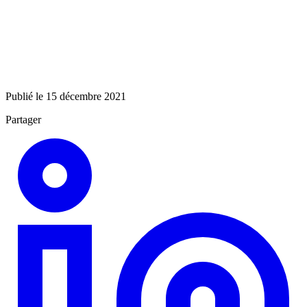
Publié le 15 décembre 2021
Partager