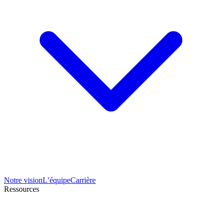
Notre vision
L’équipe
Carrière
Ressources