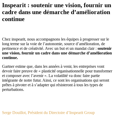
Inspearit : soutenir une vision, fournir un
cadre dans une démarche d’amélioration
continue
Chez inspearit, nous accompagnons les équipes à progresser sur le
long terme sur la voie de l’autonomie, source d’amélioration, de
pertinence et de créativité. Avec un but et un mandat clair :
soutenir
une vision, fournir un cadre dans une démarche d’amélioration
continue.
Gartner estime que, dans les années à venir, les entreprises vont
devoir faire preuve de « plasticité organisationnelle pour transformer
et composer avec l’avenir ». La volatilité va donc faire partie
intégrante de notre futur. Ainsi, ce sont les organisations qui seront
prêtes à pivoter et à s’adapter qui résisteront à tous les types de
perturbations.
Serge Douillot, Président du Directoire d’Inspearit Group