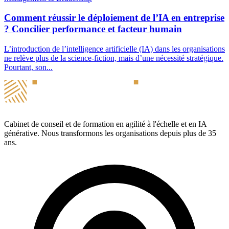
Comment réussir le déploiement de l’IA en entreprise
? Concilier performance et facteur humain
L’introduction de l’intelligence artificielle (IA) dans les organisations
ne relève plus de la science-fiction, mais d’une nécessité stratégique.
Pourtant, son...
Cabinet de conseil et de formation en agilité à l'échelle et en IA
générative. Nous transformons les organisations depuis plus de 35
ans.