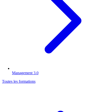
Management 3.0
Toutes les formations