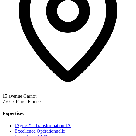
15 avenue Carnot
75017 Paris, France
Expertises
IAgile™ : Transformation IA
Excellence Opérationnelle