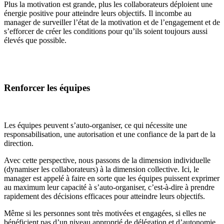
Plus la motivation est grande, plus les collaborateurs déploient une
énergie positive pour atteindre leurs objectifs. Il incombe au
manager de surveiller l’état de la motivation et de l’engagement et de
s’efforcer de créer les conditions pour qu’ils soient toujours aussi
élevés que possible.
Renforcer les équipes
Les équipes peuvent s’auto-organiser, ce qui nécessite une
responsabilisation, une autorisation et une confiance de la part de la
direction.
Avec cette perspective, nous passons de la dimension individuelle
(dynamiser les collaborateurs) à la dimension collective. Ici, le
manager est appelé à faire en sorte que les équipes puissent exprimer
au maximum leur capacité à s’auto-organiser, c’est-à-dire à prendre
rapidement des décisions efficaces pour atteindre leurs objectifs.
Même si les personnes sont très motivées et engagées, si elles ne
bénéficient pas d’un niveau approprié de délégation et d’autonomie,