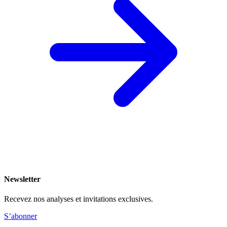
Newsletter
Recevez nos analyses et invitations exclusives.
S’abonner