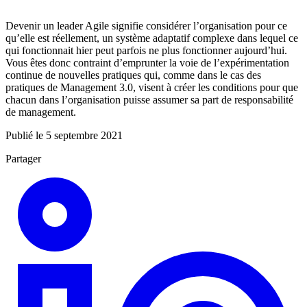
Devenir un leader Agile signifie considérer l’organisation pour ce
qu’elle est réellement, un système adaptatif complexe dans lequel ce
qui fonctionnait hier peut parfois ne plus fonctionner aujourd’hui.
Vous êtes donc contraint d’emprunter la voie de l’expérimentation
continue de nouvelles pratiques qui, comme dans le cas des
pratiques de Management 3.0, visent à créer les conditions pour que
chacun dans l’organisation puisse assumer sa part de responsabilité
de management.
Publié le 5 septembre 2021
Partager