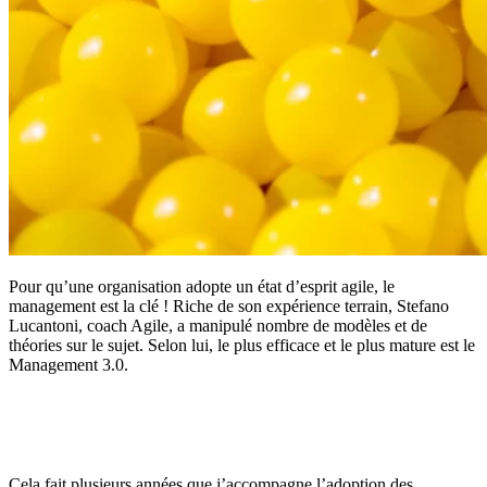
Pour qu’une organisation adopte un état d’esprit agile, le
management est la clé ! Riche de son expérience terrain, Stefano
Lucantoni, coach Agile, a manipulé nombre de modèles et de
théories sur le sujet. Selon lui, le plus efficace et le plus mature est le
Management 3.0.
Cela fait plusieurs années que j’accompagne l’adoption des