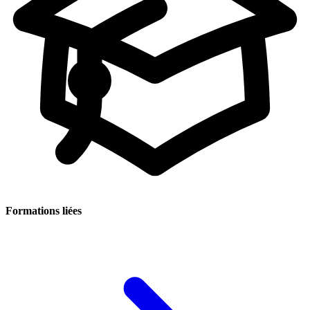
Formations liées