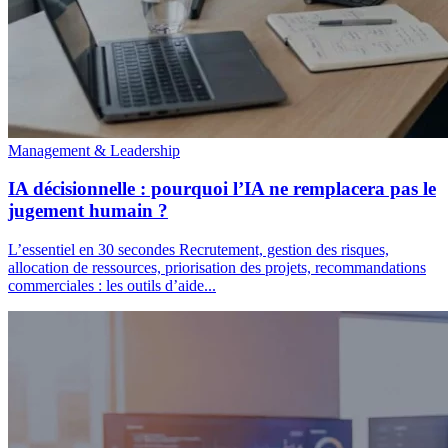
Management & Leadership
IA décisionnelle : pourquoi l’IA ne remplacera pas le
jugement humain ?
L’essentiel en 30 secondes Recrutement, gestion des risques,
allocation de ressources, priorisation des projets, recommandations
commerciales : les outils d’aide...