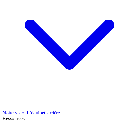
Notre vision
L’équipe
Carrière
Ressources