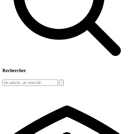
Rechercher