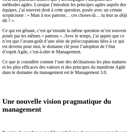
méthodes agiles. Lorsque j’introduis les principes agiles auprès des
équipes, j’ai souvent droit à cette question, posée avec un certain
scepticisme : « Mais à nos patrons… ces choses-là… tu leur as déjà
dit ? ».
Ce qui est gênant, c’est qu’ensuite la même question m’est souvent
posée par les mêmes « patrons ». Avec le temps, j’ai appris que ce
n’est que l’avant-goût d’une série de préoccupations liées à ce qui
est devenu pour moi, le domaine clé pour l’adoption de l’état
d’esprit Agile, c’est-à-dire le Management.
Ce que je considère comme l’une des déclinaisons les plus matures
et les plus efficaces des valeurs et des principes du manifeste Agile
dans le domaine du management est le Management 3.0.
Une nouvelle vision pragmatique du
management