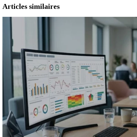
Articles similaires