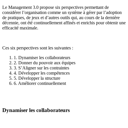
Le Management 3.0 propose six perspectives permettant de
considérer l’organisation comme un système à gérer par l’adoption
de pratiques, de jeux et d’autres outils qui, au cours de la dernière
décennie, ont été continuellement affinés et enrichis pour obtenir une
efficacité maximale.
Ces six perspectives sont les suivantes :
1. Dynamiser les collaborateurs
2. Donner du pouvoir aux équipes
3. S’Aligner sur les contraintes
4. Développer les compétences
5. Développer la structure
6. Améliorer continuellement
Dynamiser les collaborateurs