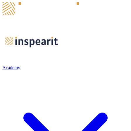
Academy