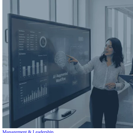
Management & Leadership