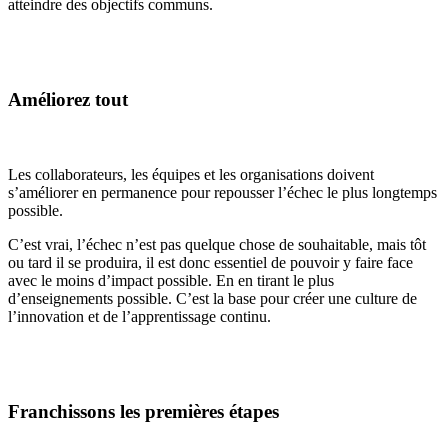
atteindre des objectifs communs.
Améliorez tout
Les collaborateurs, les équipes et les organisations doivent
s’améliorer en permanence pour repousser l’échec le plus longtemps
possible.
C’est vrai, l’échec n’est pas quelque chose de souhaitable, mais tôt
ou tard il se produira, il est donc essentiel de pouvoir y faire face
avec le moins d’impact possible. En en tirant le plus
d’enseignements possible. C’est la base pour créer une culture de
l’innovation et de l’apprentissage continu.
Franchissons les premières étapes