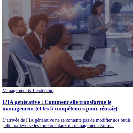
Management & Leadership
L’IA générative : Comment elle transforme le
management (et les 5 compétences pour réussir)
L’arrivée de l’IA générative ne se contente pas de modifier nos outils
; elle bouleverse les fondamentaux du management. Entre...