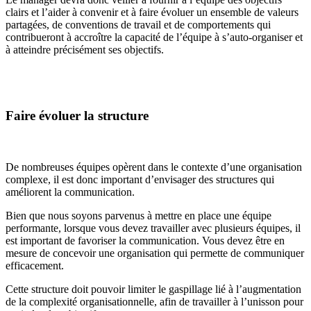
clairs et l’aider à convenir et à faire évoluer un ensemble de valeurs
partagées, de conventions de travail et de comportements qui
contribueront à accroître la capacité de l’équipe à s’auto-organiser et
à atteindre précisément ses objectifs.
Faire évoluer la structure
De nombreuses équipes opèrent dans le contexte d’une organisation
complexe, il est donc important d’envisager des structures qui
améliorent la communication.
Bien que nous soyons parvenus à mettre en place une équipe
performante, lorsque vous devez travailler avec plusieurs équipes, il
est important de favoriser la communication. Vous devez être en
mesure de concevoir une organisation qui permette de communiquer
efficacement.
Cette structure doit pouvoir limiter le gaspillage lié à l’augmentation
de la complexité organisationnelle, afin de travailler à l’unisson pour