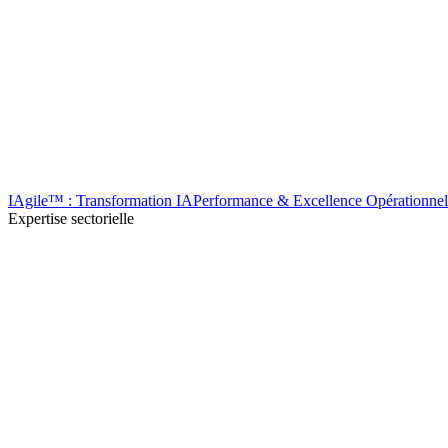
IAgile™ : Transformation IA
Performance & Excellence Opérationnel
Expertise sectorielle