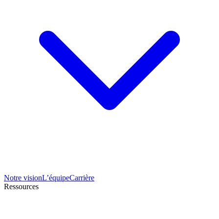
Notre vision
L’équipe
Carrière
Ressources