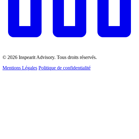
© 2026 Inspearit Advisory. Tous droits réservés.
Mentions Légales
Politique de confidentialité