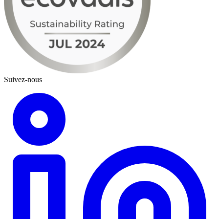
Suivez-nous