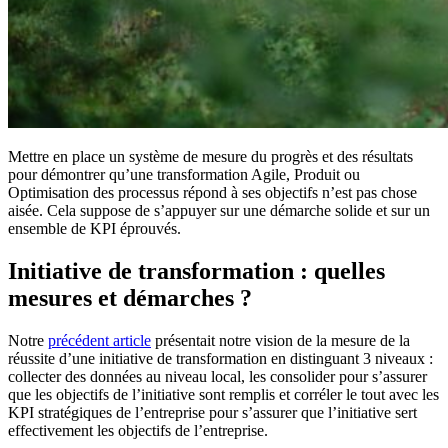
Mettre en place un système de mesure du progrès et des résultats
pour démontrer qu’une transformation Agile, Produit ou
Optimisation des processus répond à ses objectifs n’est pas chose
aisée. Cela suppose de s’appuyer sur une démarche solide et sur un
ensemble de KPI éprouvés.
Initiative de transformation : quelles
mesures et démarches ?
Notre
précédent article
présentait notre vision de la mesure de la
réussite d’une initiative de transformation en distinguant 3 niveaux :
collecter des données au niveau local, les consolider pour s’assurer
que les objectifs de l’initiative sont remplis et corréler le tout avec les
KPI stratégiques de l’entreprise pour s’assurer que l’initiative sert
effectivement les objectifs de l’entreprise.