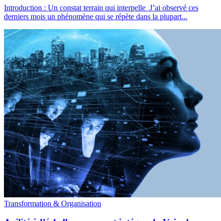
Introduction : Un constat terrain qui interpelle J’ai observé ces
derniers mois un phénomène qui se répète dans la plupart...
Transformation & Organisation