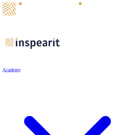
Academy