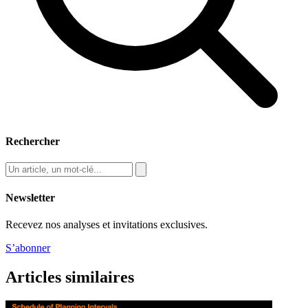
Rechercher
Newsletter
Recevez nos analyses et invitations exclusives.
S’abonner
Articles similaires