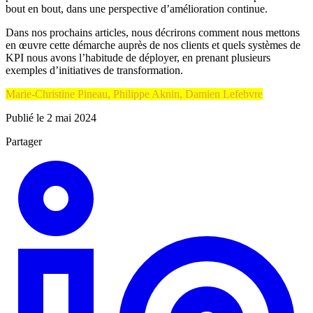
bout en bout, dans une perspective d’amélioration continue.
Dans nos prochains articles, nous décrirons comment nous mettons
en œuvre cette démarche auprès de nos clients et quels systèmes de
KPI nous avons l’habitude de déployer, en prenant plusieurs
exemples d’initiatives de transformation.
Marie-Christine Pineau, Philippe Aknin, Damien Lefebvre
Publié le 2 mai 2024
Partager