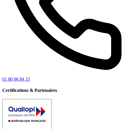
01 80 06 84 33
Certifications & Partenaires