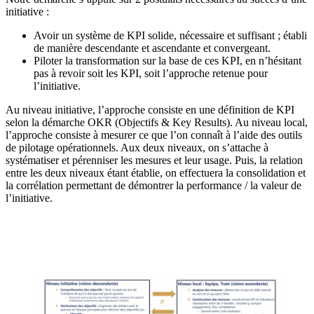
initiative :
Avoir un système de KPI solide, nécessaire et suffisant ; établi
de manière descendante et ascendante et convergeant.
Piloter la transformation sur la base de ces KPI, en n’hésitant
pas à revoir soit les KPI, soit l’approche retenue pour
l’initiative.
Au niveau initiative, l’approche consiste en une définition de KPI
selon la démarche OKR (Objectifs & Key Results). Au niveau local,
l’approche consiste à mesurer ce que l’on connaît à l’aide des outils
de pilotage opérationnels. Aux deux niveaux, on s’attache à
systématiser et pérenniser les mesures et leur usage. Puis, la relation
entre les deux niveaux étant établie, on effectuera la consolidation et
la corrélation permettant de démontrer la performance / la valeur de
l’initiative.