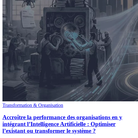
Transformation & Organisation
Accroître la performance des organisations en y
intégrant l’Intelligence Artificielle : Optimiser
l’existant ou transformer le système ?