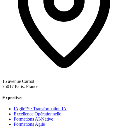
15 avenue Carnot
75017 Paris, France
Expertises
IAgile™ : Transformation IA
Excellence Opérationnelle
Formations AI-Native
Formations Agile