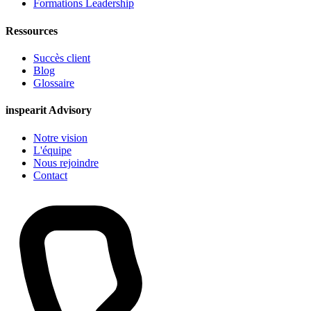
Formations Leadership
Ressources
Succès client
Blog
Glossaire
inspearit Advisory
Notre vision
L'équipe
Nous rejoindre
Contact