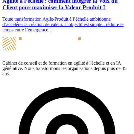
Agilité à l’échelle : comment intégrer la Voix du
Client pour maximiser la Valeur Produit ?
Toute transformation Agile-Produit à l’échelle ambitionne
d’accélérer la création de valeur. L’objectif est simple : réduire le
temps entre l’émergence...
Cabinet de conseil et de formation en agilité à l'échelle et en IA
générative. Nous transformons les organisations depuis plus de 35
ans.