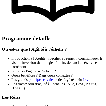
Programme détaillé
Qu'est-ce que l'Agilité à l'échelle ?
Introduction à l’Agilité : spécifier autrement, communiquer la
vision, inversion du triangle d’airain, démarche itérative et
incrémentale
Pourquoi l’agilité à l’échelle ?
Quels bénéfices ? Dans quels contextes ?
Les grands
principes et valeurs
de l’agilité et du
Lean
Les framework d’agilité à l’échelle (SAFe, LeSS, Nexus,
DAD…)
Les Rôles