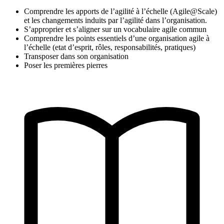
Comprendre les apports de l’agilité à l’échelle (Agile@Scale)
et les changements induits par l’agilité dans l’organisation.
S’approprier et s’aligner sur un vocabulaire agile commun
Comprendre les points essentiels d’une organisation agile à
l’échelle (etat d’esprit, rôles, responsabilités, pratiques)
Transposer dans son organisation
Poser les premières pierres