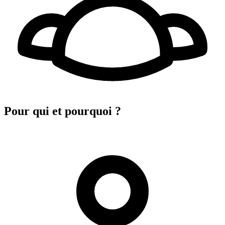
Pour qui et pourquoi ?