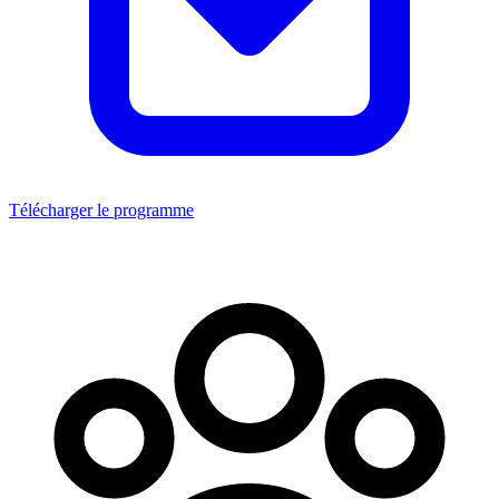
Télécharger le programme