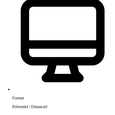
Format
Présentiel / Distanciel