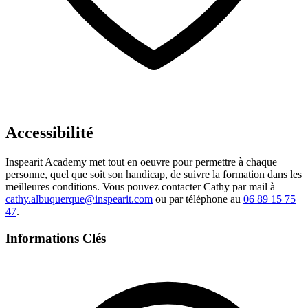
Accessibilité
Inspearit Academy met tout en oeuvre pour permettre à chaque
personne, quel que soit son handicap, de suivre la formation dans les
meilleures conditions. Vous pouvez contacter Cathy par mail à
cathy.albuquerque@inspearit.com
ou par téléphone au
06 89 15 75
47
.
Informations Clés