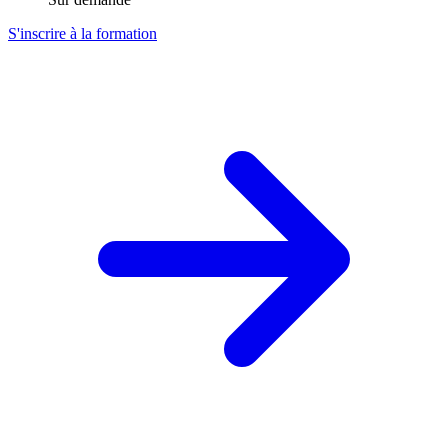
S'inscrire à la formation