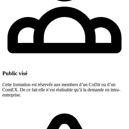
Public visé
Cette formation est réservée aux membres d’un CoDir ou d’un
ComEX. De ce fait elle n’est réalisable qu’à la demande en intra-
entreprise.