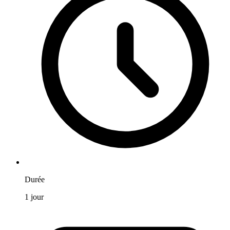
Durée
1
jour