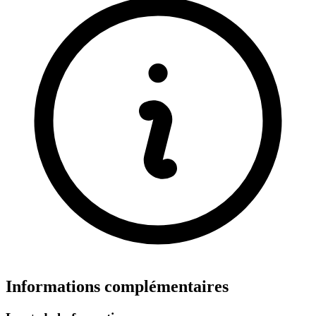
Informations complémentaires