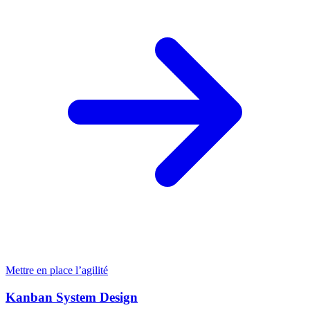
Mettre en place l’agilité
Kanban System Design