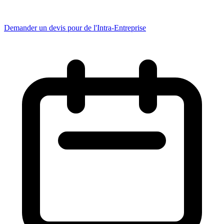
Demander un devis pour de l'Intra-Entreprise