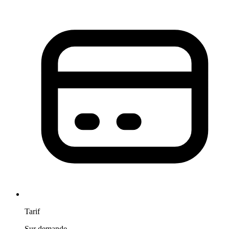
Tarif
Sur demande