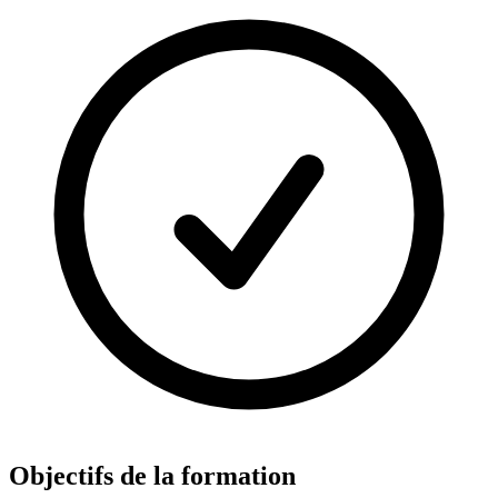
Objectifs de la formation