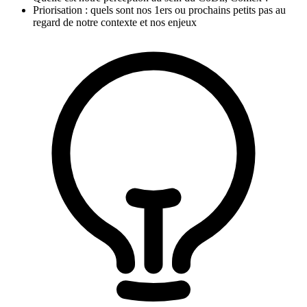
Priorisation : quels sont nos 1ers ou prochains petits pas au
regard de notre contexte et nos enjeux