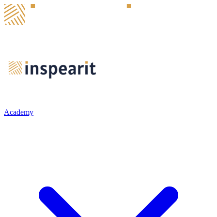
Academy