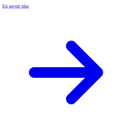
En savoir plus