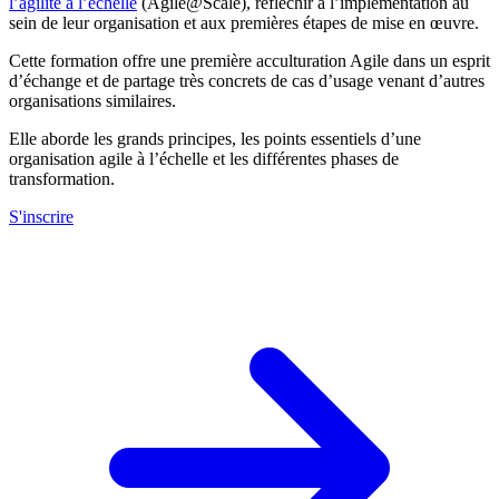
l’agilité à l’échelle
(Agile@Scale), réfléchir à l’implémentation au
sein de leur organisation et aux premières étapes de mise en œuvre.
Cette formation offre une première acculturation Agile dans un esprit
d’échange et de partage très concrets de cas d’usage venant d’autres
organisations similaires.
Elle aborde les grands principes, les points essentiels d’une
organisation agile à l’échelle et les différentes phases de
transformation.
S'inscrire