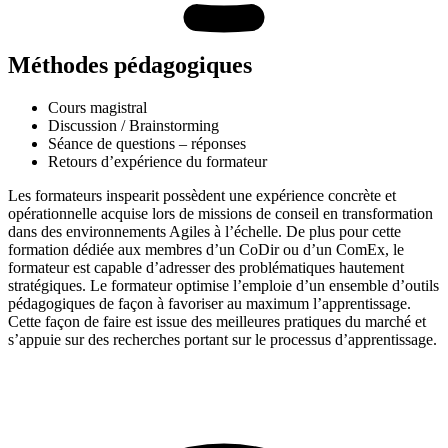
Méthodes pédagogiques
Cours magistral
Discussion / Brainstorming
Séance de questions – réponses
Retours d’expérience du formateur
Les formateurs inspearit possèdent une expérience concrète et
opérationnelle acquise lors de missions de conseil en transformation
dans des environnements Agiles à l’échelle. De plus pour cette
formation dédiée aux membres d’un CoDir ou d’un ComEx, le
formateur est capable d’adresser des problématiques hautement
stratégiques. Le formateur optimise l’emploie d’un ensemble d’outils
pédagogiques de façon à favoriser au maximum l’apprentissage.
Cette façon de faire est issue des meilleures pratiques du marché et
s’appuie sur des recherches portant sur le processus d’apprentissage.