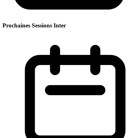
Prochaines Sessions Inter