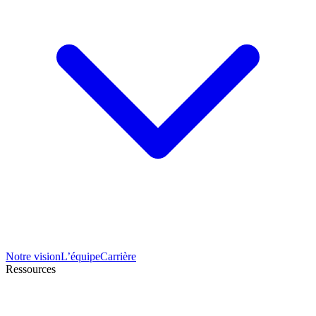
Notre vision
L’équipe
Carrière
Ressources