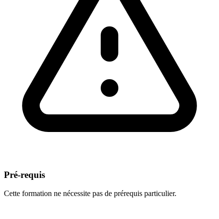
Pré-requis
Cette formation ne nécessite pas de prérequis particulier.