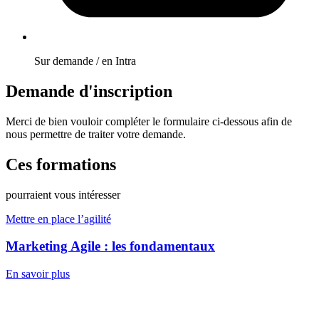
Sur demande / en Intra
Demande d'inscription
Merci de bien vouloir compléter le formulaire ci-dessous afin de
nous permettre de traiter votre demande.
Ces formations
pourraient vous intéresser
Mettre en place l’agilité
Marketing Agile : les fondamentaux
En savoir plus