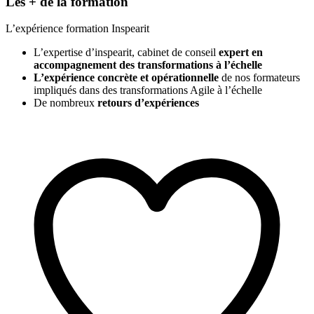
Les + de la formation
L’expérience formation Inspearit
L’expertise d’inspearit, cabinet de conseil
expert en
accompagnement des transformations à l’échelle
L’expérience concrète et opérationnelle
de nos formateurs
impliqués dans des transformations Agile à l’échelle
De nombreux
retours d’expériences