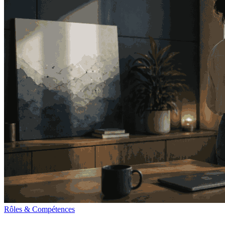
Rôles & Compétences