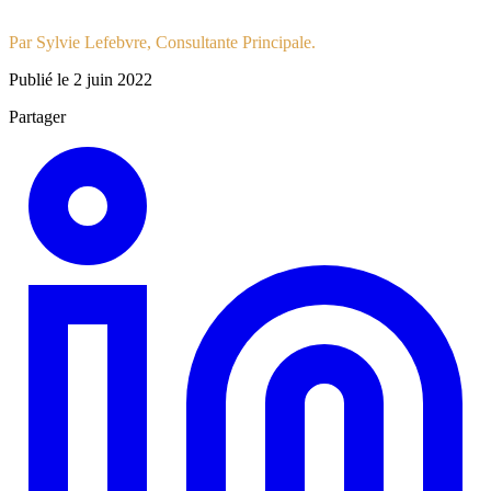
Par Sylvie Lefebvre, Consultante Principale.
Publié le 2 juin 2022
Partager