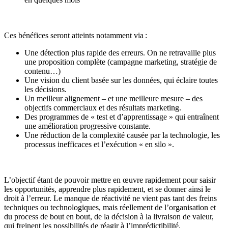
Ces bénéfices seront atteints notamment via :
Une détection plus rapide des erreurs. On ne retravaille plus
une proposition complète (campagne marketing, stratégie de
contenu…)
Une vision du client basée sur les données, qui éclaire toutes
les décisions.
Un meilleur alignement – et une meilleure mesure – des
objectifs commerciaux et des résultats marketing.
Des programmes de « test et d’apprentissage » qui entraînent
une amélioration progressive constante.
Une réduction de la complexité causée par la technologie, les
processus inefficaces et l’exécution « en silo ».
L’objectif étant de pouvoir mettre en œuvre rapidement pour saisir
les opportunités, apprendre plus rapidement, et se donner ainsi le
droit à l’erreur. Le manque de réactivité ne vient pas tant des freins
techniques ou technologiques, mais réellement de l’organisation et
du process de bout en bout, de la décision à la livraison de valeur,
qui freinent les possibilités de réagir à l’imprédictibilité.