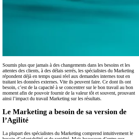
Soumis plus que jamais à des changements dans les besoins et les
attentes des clients, à des délais serrés, les spécialistes du Marketing
répondent déjà en temps quasi réel aux demandes internes tout en
traitant les données externes. Vite ils peuvent faire. Ce dont ils ont
besoin, c’est de la capacité à se concentrer sur le bon travail au bon
moment afin de pouvoir fournir de la valeur tôt et souvent, prouvant
ainsi l’impact du travail Marketing sur les résultats.
Le Marketing a besoin de sa version de
l’Agilité
La plupart des spécialistes du Marketing comprend intuitivement le
besoin d’adaptabilité et de rapidité. Mais beaucoup d’entre eux