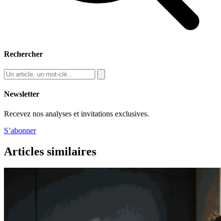
Rechercher
Newsletter
Recevez nos analyses et invitations exclusives.
S’abonner
Articles similaires