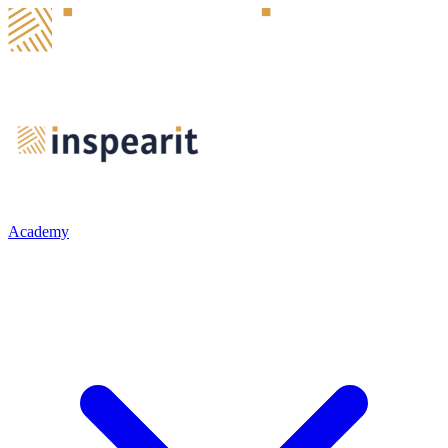
Academy