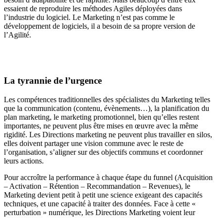
essaient de reproduire les méthodes Agiles déployées dans
l’industrie du logiciel. Le Marketing n’est pas comme le
développement de logiciels, il a besoin de sa propre version de
l’Agilité.
La tyrannie de l’urgence
Les compétences traditionnelles des spécialistes du Marketing telles
que la communication (contenu, évènements…), la planification du
plan marketing, le marketing promotionnel, bien qu’elles restent
importantes, ne peuvent plus être mises en œuvre avec la même
rigidité. Les Directions marketing ne peuvent plus travailler en silos,
elles doivent partager une vision commune avec le reste de
l’organisation, s’aligner sur des objectifs communs et coordonner
leurs actions.
Pour accroître la performance à chaque étape du funnel (Acquisition
– Activation – Rétention – Recommandation – Revenues), le
Marketing devient petit à petit une science exigeant des capacités
techniques, et une capacité à traiter des données. Face à cette «
perturbation » numérique, les Directions Marketing voient leur