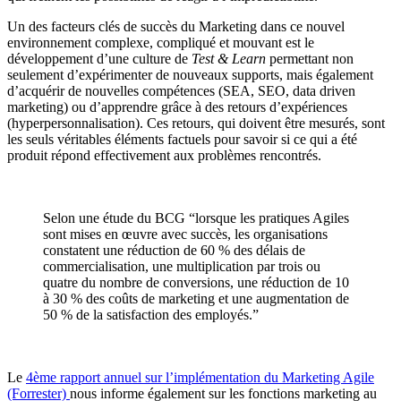
Un des facteurs clés de succès du Marketing dans ce nouvel
environnement complexe, compliqué et mouvant est le
développement d’une culture de
Test & Learn
permettant non
seulement d’expérimenter de nouveaux supports, mais également
d’acquérir de nouvelles compétences (SEA, SEO, data driven
marketing) ou d’apprendre grâce à des retours d’expériences
(hyperpersonnalisation). Ces retours, qui doivent être mesurés, sont
les seuls véritables éléments factuels pour savoir si ce qui a été
produit répond effectivement aux problèmes rencontrés.
Selon une étude du BCG “lorsque les pratiques Agiles
sont mises en œuvre avec succès, les organisations
constatent une réduction de 60 % des délais de
commercialisation, une multiplication par trois ou
quatre du nombre de conversions, une réduction de 10
à 30 % des coûts de marketing et une augmentation de
50 % de la satisfaction des employés.”
Le
4ème rapport annuel sur l’implémentation du Marketing Agile
(Forrester)
nous informe également sur les fonctions marketing au