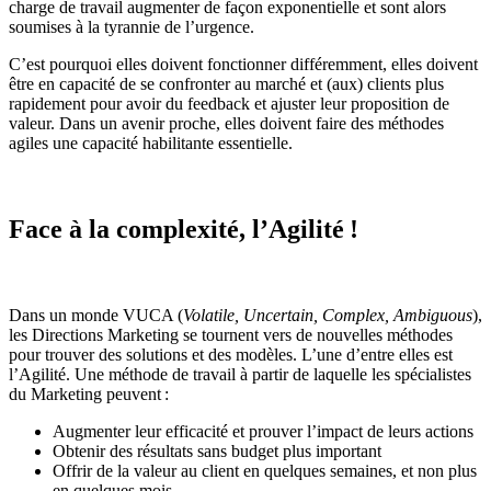
charge de travail augmenter de façon exponentielle et sont alors
soumises à la tyrannie de l’urgence.
C’est pourquoi elles doivent fonctionner différemment, elles doivent
être en capacité de se confronter au marché et (aux) clients plus
rapidement pour avoir du feedback et ajuster leur proposition de
valeur. Dans un avenir proche, elles doivent faire des méthodes
agiles une capacité habilitante essentielle.
Face à la complexité, l’Agilité !
Dans un monde VUCA (
Volatile, Uncertain, Complex, Ambiguous
),
les Directions Marketing se tournent vers de nouvelles méthodes
pour trouver des solutions et des modèles. L’une d’entre elles est
l’Agilité. Une méthode de travail à partir de laquelle les spécialistes
du Marketing peuvent :
Augmenter leur efficacité et prouver l’impact de leurs actions
Obtenir des résultats sans budget plus important
Offrir de la valeur au client en quelques semaines, et non plus
en quelques mois