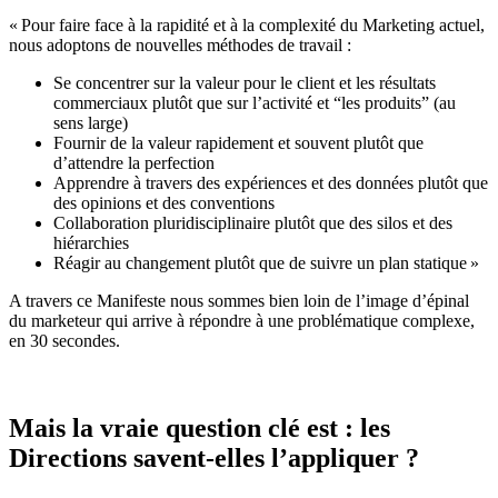
« Pour faire face à la rapidité et à la complexité du Marketing actuel,
nous adoptons de nouvelles méthodes de travail :
Se concentrer sur la valeur pour le client et les résultats
commerciaux plutôt que sur l’activité et “les produits” (au
sens large)
Fournir de la valeur rapidement et souvent plutôt que
d’attendre la perfection
Apprendre à travers des expériences et des données plutôt que
des opinions et des conventions
Collaboration pluridisciplinaire plutôt que des silos et des
hiérarchies
Réagir au changement plutôt que de suivre un plan statique »
A travers ce Manifeste nous sommes bien loin de l’image d’épinal
du marketeur qui arrive à répondre à une problématique complexe,
en 30 secondes.
Mais la vraie question clé est : les
Directions savent-elles l’appliquer ?