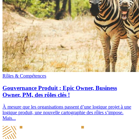
Rôles & Compétences
Gouvernance Produit : Epic Owner, Business
Owner, PM, des rôles clés !
À mesure que les organisations passent d’une logique projet à une
logique produit, une nouvelle cartographie des rôles s’impose.
Mais...