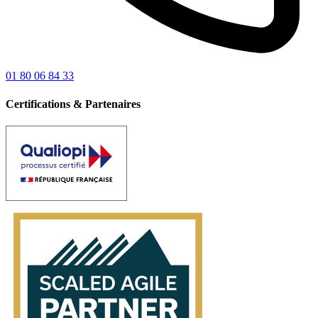
01 80 06 84 33
Certifications & Partenaires