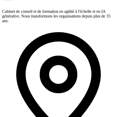
Cabinet de conseil et de formation en agilité à l'échelle et en IA
générative. Nous transformons les organisations depuis plus de 35
ans.