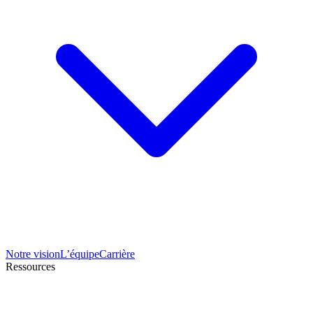
Notre vision
L’équipe
Carrière
Ressources