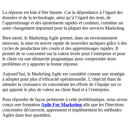
La réponse est loin d’être binaire. Car la dépendance à l’égard des
données et de la technologie, ainsi qu’à l’égard des tests, de
l’apprentissage et des ajustements rapides et continus, constitue un
autre changement important pour la plupart des services Marketing.
Bien mené, le Marketing Agile permet, dans un environnement
mouvant, la mise en œuvre rapide de nouvelles tactiques grâce à des
cycles de production très courts et des apprentissages rapides. Il
permet de se concentrer sur la valeur livrée pour l’entreprise et pour
le client via une démarche pragmatique pour comprendre leurs
problèmes et y apporter la bonne réponse.
Aujourd’hui, le Marketing Agile est considéré comme une stratégie
à adopter pour plus d’efficacité opérationnelle. L’objectif étant de
stimuler la croissance en concentrant les efforts de l’équipe sur ce
qui apporte le plus de valeur au client final et à l’entreprise.
Pour répondre de façon pertinente à cette problématique, nous avons
conçu une formation
Agile For Marketing
afin que les Directions
concernées découvrent, apprennent et implémentent les méthodes
Agiles dans leur quotidien.