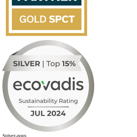
Suivez-nous