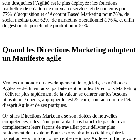
sein desquelles l’Agilité est le plus déployée : les fonctions
marketing de création de nouveaux services et de contenus pour
77%, d’acquisition et d’Account Based Marketing pour 76%, de
social médias pour 62%, de marketing opérationnel à 76%, et enfin
de gestion de portefeuille produit pour 62%.
Quand les Directions Marketing adoptent
un Manifeste agile
Venues du monde du développement de logiciels, les méthodes
Agiles se déclinent aussi parfaitement pour les Directions Marketing
: délivrer plus rapidement de la valeur, se centrer sur les besoins
utilisateurs / clients, appliquer le test & learn, sont au cœur de l’état
d’esprit Agile et de ses pratiques.
Or, si les Directions Marketing se sont dotées de nouvelles
compétences, elles n’ont pour autant pas franchi le pas de revoir
complètement leurs façons de travailler pour délivrer plus
rapidement de la valeur. Pour les organisations établies, faire la
transition vers un fonctionnement en équipes Agile est difficile voire,