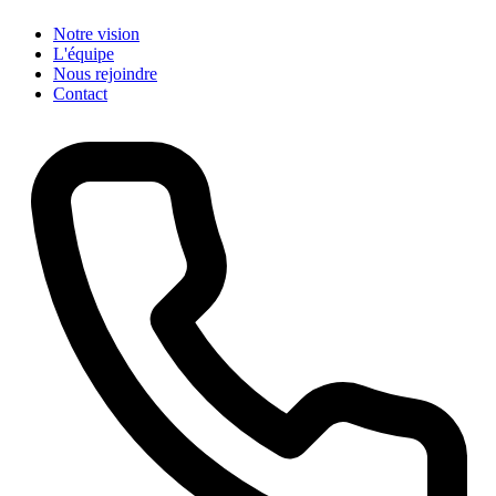
Notre vision
L'équipe
Nous rejoindre
Contact