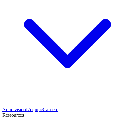
Notre vision
L’équipe
Carrière
Ressources