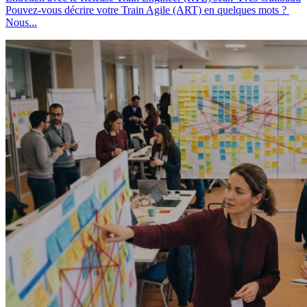
Pouvez-vous décrire votre Train Agile (ART) en quelques mots ?
Nous...