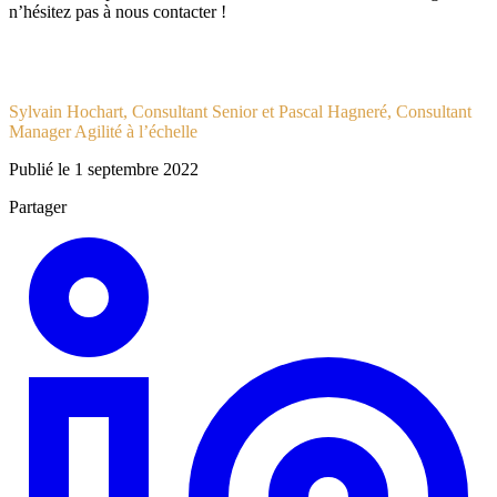
n’hésitez pas à nous contacter !
Sylvain Hochart, Consultant Senior et Pascal Hagneré, Consultant
Manager Agilité à l’échelle
Publié le 1 septembre 2022
Partager