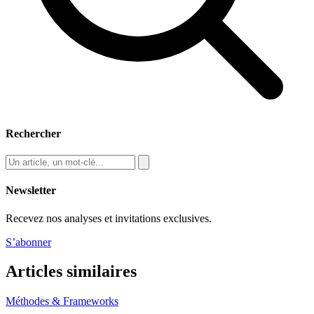
Rechercher
Newsletter
Recevez nos analyses et invitations exclusives.
S’abonner
Articles similaires
Méthodes & Frameworks