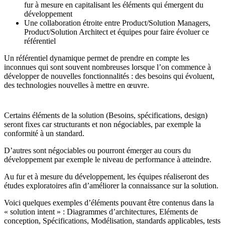
fur à mesure en capitalisant les éléments qui émergent du
développement
Une collaboration étroite entre Product/Solution Managers,
Product/Solution Architect et équipes pour faire évoluer ce
référentiel
Un référentiel dynamique permet de prendre en compte les
inconnues qui sont souvent nombreuses lorsque l’on commence à
développer de nouvelles fonctionnalités : des besoins qui évoluent,
des technologies nouvelles à mettre en œuvre.
Certains éléments de la solution (Besoins, spécifications, design)
seront fixes car structurants et non négociables, par exemple la
conformité à un standard.
D’autres sont négociables ou pourront émerger au cours du
développement par exemple le niveau de performance à atteindre.
Au fur et à mesure du développement, les équipes réaliseront des
études exploratoires afin d’améliorer la connaissance sur la solution.
Voici quelques exemples d’éléments pouvant être contenus dans la
« solution intent » : Diagrammes d’architectures, Eléments de
conception, Spécifications, Modélisation, standards applicables, tests