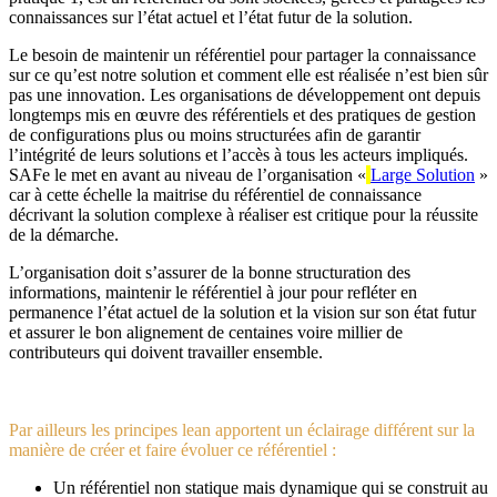
connaissances sur l’état actuel et l’état futur de la solution.
Le besoin de maintenir un référentiel pour partager la connaissance
sur ce qu’est notre solution et comment elle est réalisée n’est bien sûr
pas une innovation. Les organisations de développement ont depuis
longtemps mis en œuvre des référentiels et des pratiques de gestion
de configurations plus ou moins structurées afin de garantir
l’intégrité de leurs solutions et l’accès à tous les acteurs impliqués.
SAFe le met en avant au niveau de l’organisation «
Large Solution
»
car à cette échelle la maitrise du référentiel de connaissance
décrivant la solution complexe à réaliser est critique pour la réussite
de la démarche.
L’organisation doit s’assurer de la bonne structuration des
informations, maintenir le référentiel à jour pour refléter en
permanence l’état actuel de la solution et la vision sur son état futur
et assurer le bon alignement de centaines voire millier de
contributeurs qui doivent travailler ensemble.
Par ailleurs les principes lean apportent un éclairage différent sur la
manière de créer et faire évoluer ce référentiel :
Un référentiel non statique mais dynamique qui se construit au