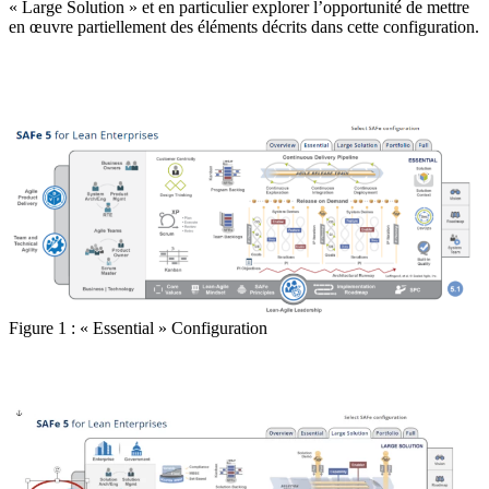
« Large Solution » et en particulier explorer l’opportunité de mettre
en œuvre partiellement des éléments décrits dans cette configuration.
Figure 1 : « Essential » Configuration