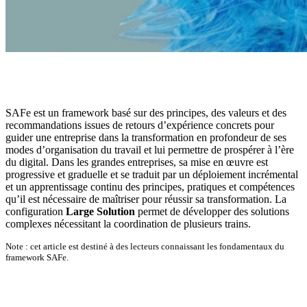
SAFe est un framework basé sur des principes, des valeurs et des
recommandations issues de retours d’expérience concrets pour
guider une entreprise dans la transformation en profondeur de ses
modes d’organisation du travail et lui permettre de prospérer à l’ère
du digital. Dans les grandes entreprises, sa mise en œuvre est
progressive et graduelle et se traduit par un déploiement incrémental
et un apprentissage continu des principes, pratiques et compétences
qu’il est nécessaire de maîtriser pour réussir sa transformation. La
configuration
Large Solution
permet de développer des solutions
complexes nécessitant la coordination de plusieurs trains.
Note : cet article est destiné à des lecteurs connaissant les fondamentaux du
framework SAFe.