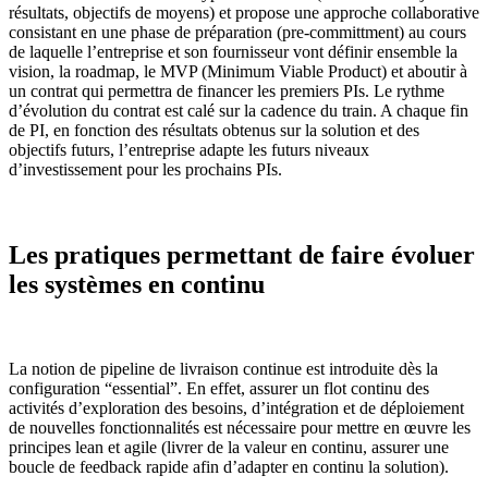
résultats, objectifs de moyens) et propose une approche collaborative
consistant en une phase de préparation (pre-committment) au cours
de laquelle l’entreprise et son fournisseur vont définir ensemble la
vision, la roadmap, le MVP (Minimum Viable Product) et aboutir à
un contrat qui permettra de financer les premiers PIs. Le rythme
d’évolution du contrat est calé sur la cadence du train. A chaque fin
de PI, en fonction des résultats obtenus sur la solution et des
objectifs futurs, l’entreprise adapte les futurs niveaux
d’investissement pour les prochains PIs.
Les pratiques permettant de faire évoluer
les systèmes en continu
La notion de pipeline de livraison continue est introduite dès la
configuration “essential”. En effet, assurer un flot continu des
activités d’exploration des besoins, d’intégration et de déploiement
de nouvelles fonctionnalités est nécessaire pour mettre en œuvre les
principes lean et agile (livrer de la valeur en continu, assurer une
boucle de feedback rapide afin d’adapter en continu la solution).