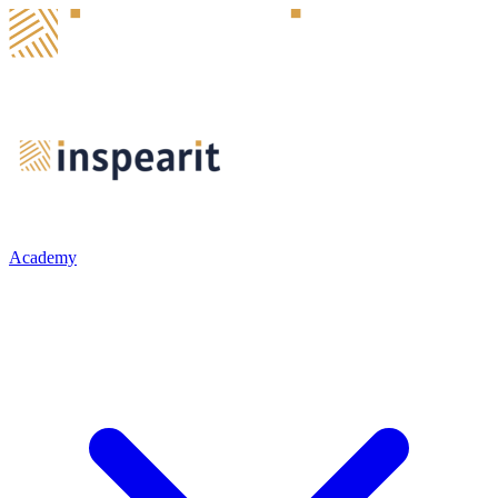
Academy