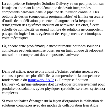
La compétence Entreprise Solution Delivery va un peu plus loin sur
le sujet en abordant la problématique de devoir intégrer des
composants hardware dans le pipeline de livraison continue. Des
options de design (composants programmables) et la mise en œuvre
d’outils de modélisation permettent d’augmenter la fréquence
d’intégration des systèmes incluant du hardware. En effet, à cette
échelle de complexité un grand nombre de solutions ne comportent
pas que du logiciel mais également des équipements électroniques
voire mécaniques.
Là, encore cette problématique incontournable pour des solutions
complexes peut également se poser sur un train unique développant
une solution comprenant des composants hardware.
Dans cet article, nous avons choisi d’éclairer certains aspects peu
connus et peut etre plus difficiles à comprendre de la compétence
fondamentale du
framework SAFe
(« Entreprise Solution
Delivery »), qu’une entreprise doit développer progressivement pour
produire des solutions cyber physiques (produits, services, systèmes)
complexes.
Si vous souhaitez échanger sur la façon d’organiser la réalisation de
solutions complexes avec des modes de collaboration lean Agile