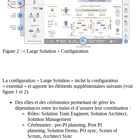
Figure 2 : « Large Solution » Configuration
La configuration « Large Solution » inclut la configuration
« essential » et apporte les éléments supplémentaires suivants (voir
figure 1 et 2):
Des rôles et des cérémonies permettant de gérer les
dépendances entre les trains et d’assurer leur coordination :
Rôles: Solution Train Engineer, Solution Architect,
Solution Management
Cérémonies : pre-PI planning, Post PI
planning, Solution Demo, PO sync, Scrum of
Scrum, Architect Sync