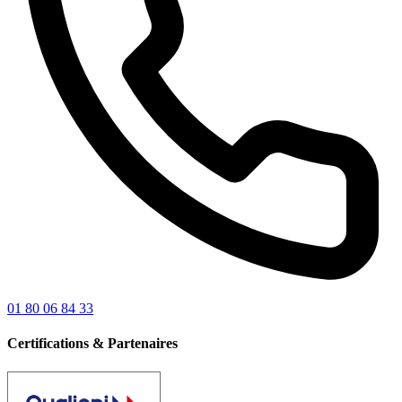
01 80 06 84 33
Certifications & Partenaires