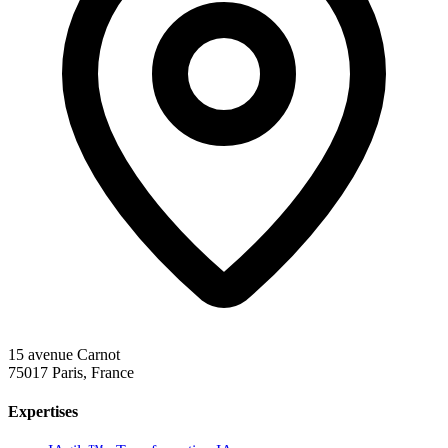
15 avenue Carnot
75017 Paris, France
Expertises