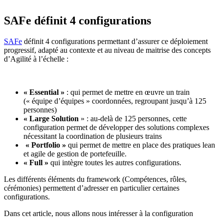
SAFe définit 4 configurations
SAFe
définit 4 configurations permettant d’assurer ce déploiement
progressif, adapté au contexte et au niveau de maitrise des concepts
d’Agilité à l’échelle :
« Essential »
: qui permet de mettre en œuvre un train
(« équipe d’équipes » coordonnées, regroupant jusqu’à 125
personnes)
« Large Solution
» : au-delà de 125 personnes, cette
configuration permet de développer des solutions complexes
nécessitant la coordination de plusieurs trains
« Portfolio »
qui permet de mettre en place des pratiques lean
et agile de gestion de portefeuille.
« Full »
qui intègre toutes les autres configurations.
Les différents éléments du framework (Compétences, rôles,
cérémonies) permettent d’adresser en particulier certaines
configurations.
Dans cet article, nous allons nous intéresser à la configuration