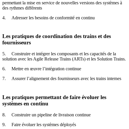
permettant la mise en service de nouvelles versions des systèmes à
des rythmes différents
4. Adresser les besoins de conformité en continu
Les pratiques de coordination des trains et des
fournisseurs
5. Construire et intégrer les composants et les capacités de la
solution avec les Agile Release Trains (ARTs) et les Solution Trains.
6. Mettre en œuvre l’intégration continue
7. Assurer l’alignement des fournisseurs avec les trains internes
Les pratiques permettant de faire évoluer les
systèmes en continu
8. Construire un pipeline de livraison continue
9. Faire évoluer les systèmes déployés