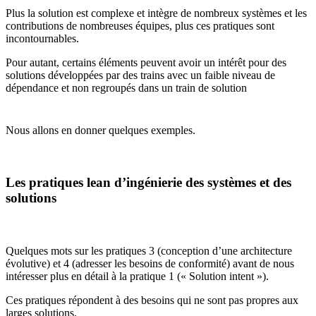
Plus la solution est complexe et intègre de nombreux systèmes et les
contributions de nombreuses équipes, plus ces pratiques sont
incontournables.
Pour autant, certains éléments peuvent avoir un intérêt pour des
solutions développées par des trains avec un faible niveau de
dépendance et non regroupés dans un train de solution
Nous allons en donner quelques exemples.
Les pratiques lean d’ingénierie des systèmes et des
solutions
Quelques mots sur les pratiques 3 (conception d’une architecture
évolutive) et 4 (adresser les besoins de conformité) avant de nous
intéresser plus en détail à la pratique 1 (« Solution intent »).
Ces pratiques répondent à des besoins qui ne sont pas propres aux
larges solutions.