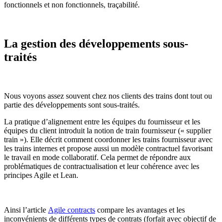
fonctionnels et non fonctionnels, traçabilité.
La gestion des développements sous-
traités
Nous voyons assez souvent chez nos clients des trains dont tout ou
partie des développements sont sous-traités.
La pratique d’alignement entre les équipes du fournisseur et les
équipes du client introduit la notion de train fournisseur (« supplier
train »). Elle décrit comment coordonner les trains fournisseur avec
les trains internes et propose aussi un modèle contractuel favorisant
le travail en mode collaboratif. Cela permet de répondre aux
problématiques de contractualisation et leur cohérence avec les
principes Agile et Lean.
Ainsi l’article
Agile contracts
compare les avantages et les
inconvénients de différents types de contrats (forfait avec objectif de