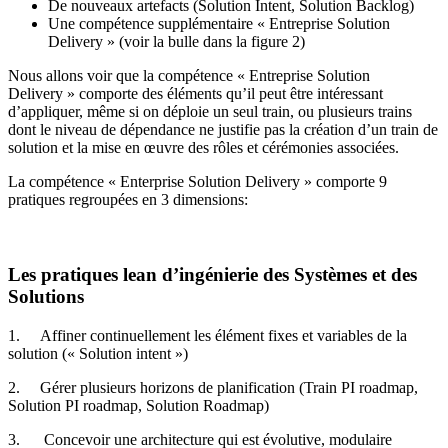
De nouveaux artefacts (Solution Intent, Solution Backlog)
Une compétence supplémentaire « Entreprise Solution
Delivery » (voir la bulle dans la figure 2)
Nous allons voir que la compétence « Entreprise Solution
Delivery » comporte des éléments qu’il peut être intéressant
d’appliquer, même si on déploie un seul train, ou plusieurs trains
dont le niveau de dépendance ne justifie pas la création d’un train de
solution et la mise en œuvre des rôles et cérémonies associées.
La compétence « Enterprise Solution Delivery » comporte 9
pratiques regroupées en 3 dimensions:
Les pratiques lean d’ingénierie des Systèmes et des
Solutions
1. Affiner continuellement les élément fixes et variables de la
solution (« Solution intent »)
2. Gérer plusieurs horizons de planification (Train PI roadmap,
Solution PI roadmap, Solution Roadmap)
3. Concevoir une architecture qui est évolutive, modulaire