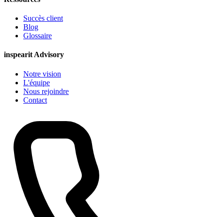
Succès client
Blog
Glossaire
inspearit Advisory
Notre vision
L'équipe
Nous rejoindre
Contact