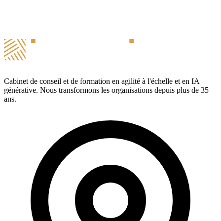
Cabinet de conseil et de formation en agilité à l'échelle et en IA
générative. Nous transformons les organisations depuis plus de 35
ans.