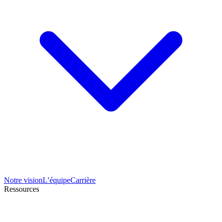
Notre vision
L’équipe
Carrière
Ressources