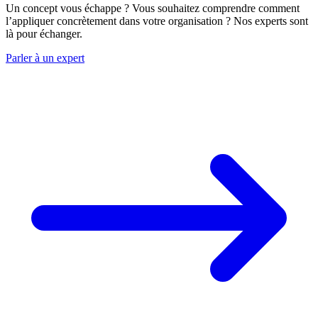
Un concept vous échappe ? Vous souhaitez comprendre comment
l’appliquer concrètement dans votre organisation ? Nos experts sont
là pour échanger.
Parler à un expert