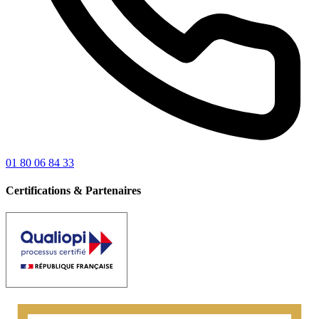
01 80 06 84 33
Certifications & Partenaires