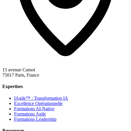
15 avenue Carnot
75017 Paris, France
Expertises
IAgile™ : Transformation IA
Excellence Opérationnelle
Formations AI-Native
Formations Agile
Formations Leadership
Ressources