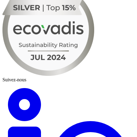
Suivez-nous