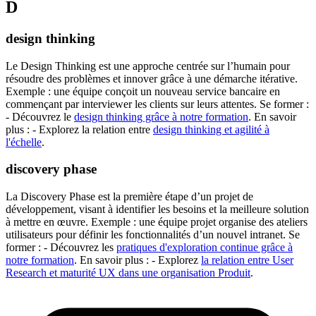
D
design thinking
Le Design Thinking est une approche centrée sur l’humain pour
résoudre des problèmes et innover grâce à une démarche itérative.
Exemple : une équipe conçoit un nouveau service bancaire en
commençant par interviewer les clients sur leurs attentes. Se former :
- Découvrez le
design thinking grâce à notre formation
. En savoir
plus : - Explorez la relation entre
design thinking et agilité à
l'échelle
.
discovery phase
La Discovery Phase est la première étape d’un projet de
développement, visant à identifier les besoins et la meilleure solution
à mettre en œuvre. Exemple : une équipe projet organise des ateliers
utilisateurs pour définir les fonctionnalités d’un nouvel intranet. Se
former : - Découvrez les
pratiques d'exploration continue grâce à
notre formation
. En savoir plus : - Explorez
la relation entre User
Research et maturité UX dans une organisation Produit
.