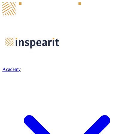
Academy