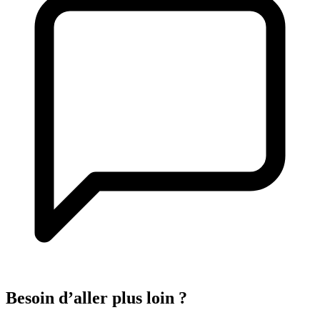
Besoin d’aller
plus loin
?