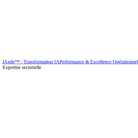
IAgile™ : Transformation IA
Performance & Excellence Opérationnel
Expertise sectorielle