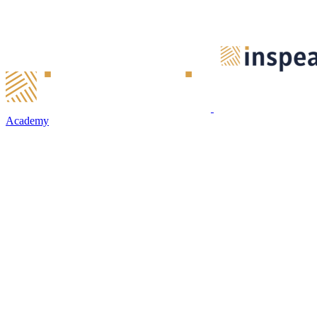
Academy